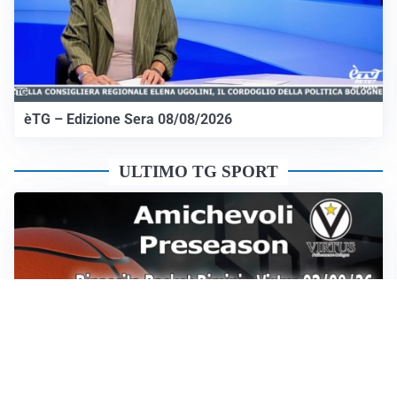
èTG – Edizione Sera 08/08/2026
ULTIMO TG SPORT