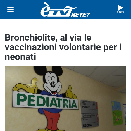
LIVE
Bronchiolite, al via le
vaccinazioni volontarie per i
neonati