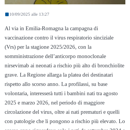
10/09/2025 alle 13:27
Al via in Emilia-Romagna la campagna di
vaccinazione contro il virus respiratorio sinciziale
(Vrs) per la stagione 2025/2026, con la
somministrazione dell’anticorpo monoclonale
nirsevimab ai neonati a rischio più alto di bronchiolite
grave. La Regione allarga la platea dei destinatari
rispetto allo scorso anno. La profilassi, su base
volontaria, interesserà tutti i bambini nati tra agosto
2025 e marzo 2026, nel periodo di maggiore
circolazione del virus, oltre ai nati prematuri e quelli
con patologie che li pongono a rischio più elevato. Lo