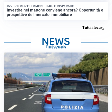
INVESTIMENTI, IMMOBILIARE E RISPARMIO
Investire nel mattone conviene ancora? Opportunità e
prospettive del mercato immobiliare
Tutti i focus