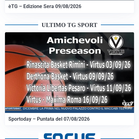
èTG – Edizione Sera 09/08/2026
ULTIMO TG SPORT
Sportoday – Puntata del 07/08/2026