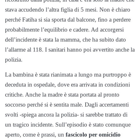
stava accudendo l’altra figlia di 5 mesi. Non è chiaro
perché Fatiha si sia sporta dal balcone, fino a perdere
probabilmente l’equilibrio e cadere. Ad accorgersi
dell’incidente è stata la mamma, che ha subito dato
l’allarme al 118. I sanitari hanno poi avvertito anche la
polizia.
La bambina è stata rianimata a lungo ma purtroppo è
deceduta in ospedale, dove era arrivata in condizioni
critiche. Anche la madre è stata portata al pronto
soccorso perché si è sentita male. Dagli accertamenti
svolti -spiega ancora la polizia- si sarebbe trattato di
un tragico incidente. Sull’episodio è stato comunque
aperto, come è prassi, un
fascicolo per omicidio