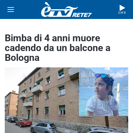
LIVE
Bimba di 4 anni muore
cadendo da un balcone a
Bologna