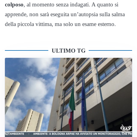
colposo
, al momento senza indagati. A quanto si
apprende, non sarà eseguita un’autopsia sulla salma
della piccola vittima, ma solo un esame esterno.
ULTIMO TG