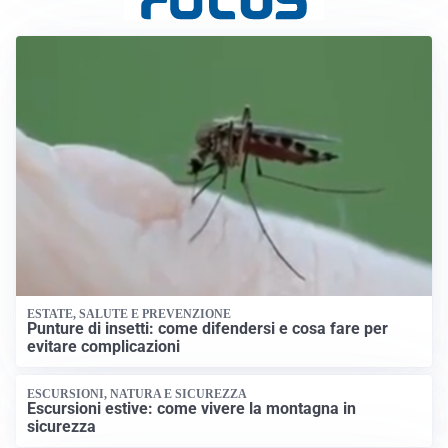
ESTATE, SALUTE E PREVENZIONE
Punture di insetti: come difendersi e cosa fare per
evitare complicazioni
ESCURSIONI, NATURA E SICUREZZA
Escursioni estive: come vivere la montagna in
sicurezza