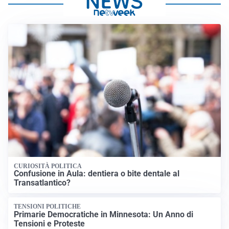
CURIOSITÀ POLITICA
Confusione in Aula: dentiera o bite dentale al
Transatlantico?
TENSIONI POLITICHE
Primarie Democratiche in Minnesota: Un Anno di
Tensioni e Proteste