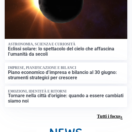
ASTRONOMIA, SCIENZA E CURIOSITÀ
Eclissi solare: lo spettacolo del cielo che affascina
l’umanità da secoli
IMPRESE, PIANIFICAZIONE E BILANCI
Piano economico d’impresa e bilancio al 30 giugno:
strumenti strategici per crescere
EMOZIONI, IDENTITÀ E RITORNI
Tornare nella città d’origine: quando a essere cambiati
siamo noi
Tutti i focus