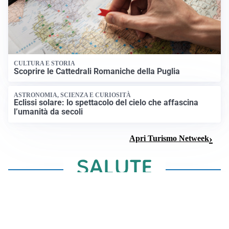
CULTURA E STORIA
Scoprire le Cattedrali Romaniche della Puglia
ASTRONOMIA, SCIENZA E CURIOSITÀ
Eclissi solare: lo spettacolo del cielo che affascina
l’umanità da secoli
Apri Turismo Netweek