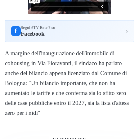
Segui èTV Rete 7 su
›
f
Facebook
A margine dell'inaugurazione dell'immobile di
cohousing in Via Fioravanti, il sindaco ha parlato
anche del bilancio appena licenziato dal Comune di
Bologna: "Un bilancio importante, che non ha
aumentato le tariffe e che conferma sia lo sfitto zero
delle case pubbliche entro il 2027, sia la lista d'attesa
zero per i nidi"