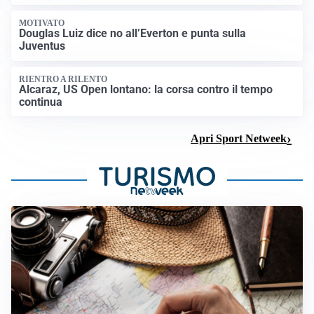
MOTIVATO
Douglas Luiz dice no all’Everton e punta sulla
Juventus
RIENTRO A RILENTO
Alcaraz, US Open lontano: la corsa contro il tempo
continua
Apri Sport Netweek