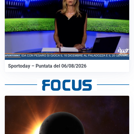
Sportoday – Puntata del 06/08/2026