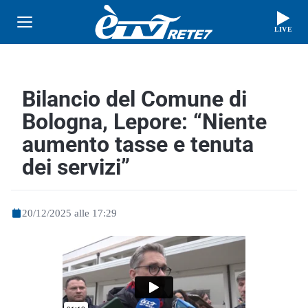
LIVE
Bilancio del Comune di
Bologna, Lepore: “Niente
aumento tasse e tenuta
dei servizi”
20/12/2025 alle 17:29