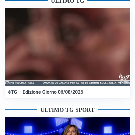
ULTIMO TG
èTG – Edizione Giorno 06/08/2026
ULTIMO TG SPORT