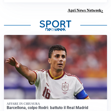
Apri News Netweek
AFFARE IN CHIUSURA
Barcellona, colpo Rodri: battuto il Real Madrid