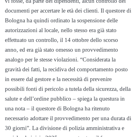
vi fosse, da parte dei dipendenti, alcun controllo dei
documenti per accertare le età dei clienti. Il questore di
Bologna ha quindi ordinato la sospensione delle
autorizzazioni al locale, nello stesso era già stato
effettuato un controllo, il 14 ottobre dello scorso
anno, ed era già stato omesso un provvedimento
analogo per le stesse violazioni. “Considerata la
gravità dei fatti, la recidiva del comportamento posto
in essere dal gestore e la necessità di prevenire
possibili fonti di pericolo a tutela della sicurezza, della
salute e dell’ordine pubblico – spiega la questura in
una nota – il questore di Bologna ha ritenuto
necessario adottare il provvedimento per una durata di
30 giorni”. La divisione di polizia amministrativa e