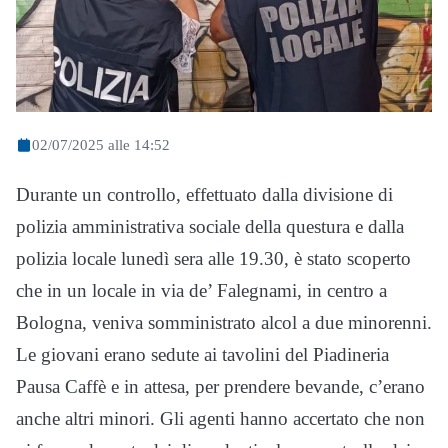
02/07/2025 alle 14:52
Durante un controllo, effettuato dalla divisione di
polizia amministrativa sociale della questura e dalla
polizia locale lunedì sera alle 19.30, è stato scoperto
che in un locale in via de’ Falegnami, in centro a
Bologna, veniva somministrato alcol a due minorenni.
Le giovani erano sedute ai tavolini del Piadineria
Pausa Caffè e in attesa, per prendere bevande, c’erano
anche altri minori. Gli agenti hanno accertato che non