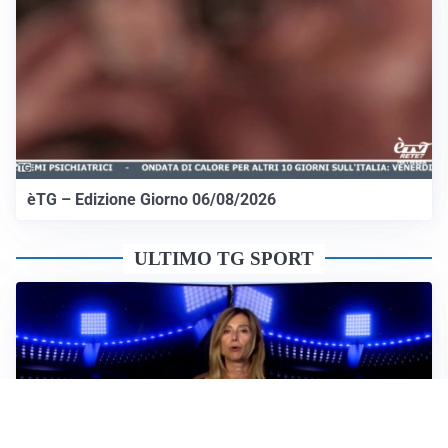
èTG – Edizione Giorno 06/08/2026
ULTIMO TG SPORT