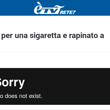
per una sigaretta e rapinato a