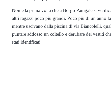
Non è la prima volta che a Borgo Panigale si verific
altri ragazzi poco più grandi. Poco più di un anno fa
mentre uscivano dalla piscina di via Biancolelli, qu
puntare addosso un coltello e derubare dei vestiti c
stati identificati.