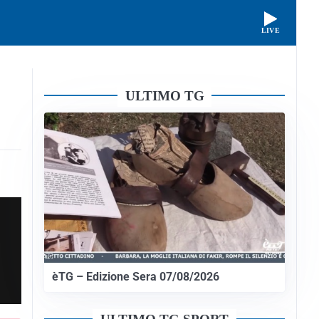
LIVE
ULTIMO TG
èTG – Edizione Sera 07/08/2026