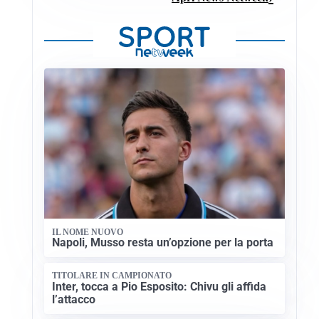
IL NOME NUOVO
Napoli, Musso resta un’opzione per la porta
TITOLARE IN CAMPIONATO
Inter, tocca a Pio Esposito: Chivu gli affida
l’attacco