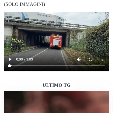
(SOLO IMMAGINI)
ULTIMO TG