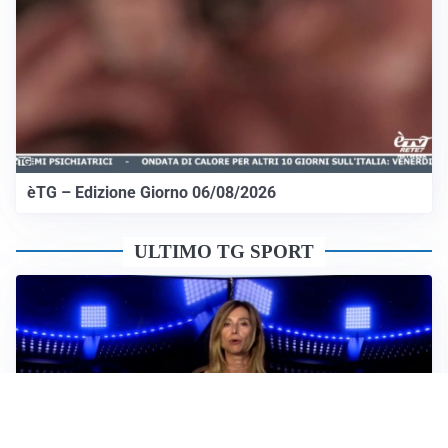
èTG – Edizione Giorno 06/08/2026
ULTIMO TG SPORT