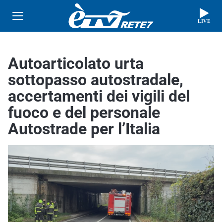
LIVE
Autoarticolato urta
sottopasso autostradale,
accertamenti dei vigili del
fuoco e del personale
Autostrade per l’Italia