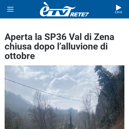
LIVE
Aperta la SP36 Val di Zena
chiusa dopo l’alluvione di
ottobre