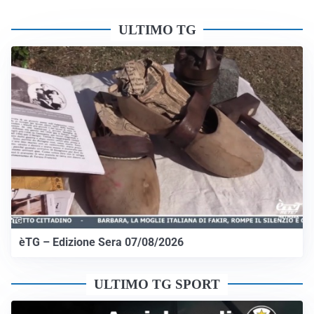
ULTIMO TG
èTG – Edizione Sera 07/08/2026
ULTIMO TG SPORT