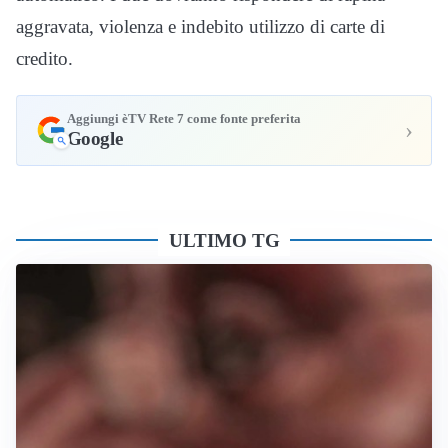
aggravata, violenza e indebito utilizzo di carte di
credito.
Aggiungi èTV Rete 7 come fonte preferita
›
Google
ULTIMO TG