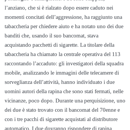
l’anziano, che si è rialzato dopo essere caduto nei
momenti concitati dell’aggressione, ha raggiunto una
tabaccheria per chiedere aiuto e ha notato uno dei due
banditi che, usando il suo bancomat, stava
acquistando pacchetti di sigarette. La titolare della
tabaccheria ha chiamato la centrale operativa del 113
raccontando l’accaduto: gli investigatori della squadra
mobile, analizzando le immagini delle telecamere di
sorveglianza dell’attività, hanno individuato i due
uomini autori della rapina che sono stati fermati, nelle
vicinanze, poco dopo. Durante una perquisizione, uno
dei due è stato trovato con il bancomat del 70enne e
con i tre pacchi di sigarette acquistati al distributore
automatico. I due dovranno rispondere di rapina