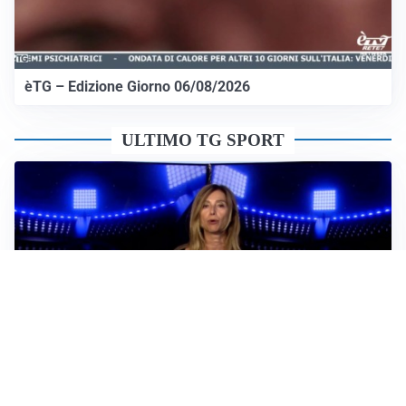
èTG – Edizione Giorno 06/08/2026
ULTIMO TG SPORT