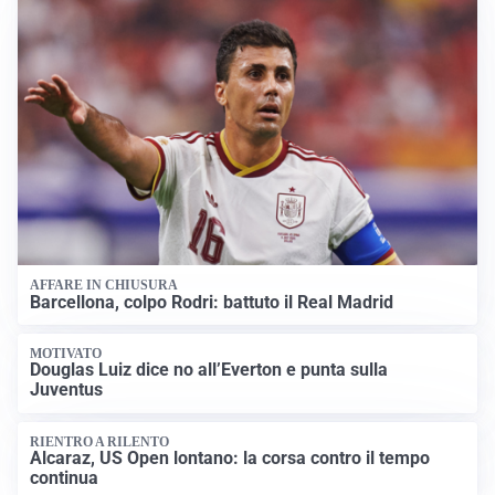
AFFARE IN CHIUSURA
Barcellona, colpo Rodri: battuto il Real Madrid
MOTIVATO
Douglas Luiz dice no all’Everton e punta sulla
Juventus
RIENTRO A RILENTO
Alcaraz, US Open lontano: la corsa contro il tempo
continua