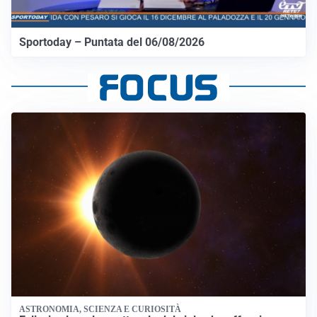
Sportoday – Puntata del 06/08/2026
ASTRONOMIA, SCIENZA E CURIOSITÀ