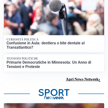
CURIOSITÀ POLITICA
Confusione in Aula: dentiera o bite dentale al
Transatlantico?
TENSIONI POLITICHE
Primarie Democratiche in Minnesota: Un Anno di
Tensioni e Proteste
Apri News Netweek