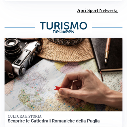
Apri Sport Netweek
CULTURA E STORIA
Scoprire le Cattedrali Romaniche della Puglia