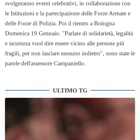
svolgeranno eventi celebrativi, in collaborazione con
le Istituzioni e la partecipazione delle Forze Armate e
delle Forze di Polizia. Poi il rientro a Bologna
Domenica 19 Gennaio. "Parlare di solidarietà, legalità
e sicurezza vuol dire essere vicino alle persone più
fragili, per non lasciare nessuno indietro", sono state le
parole dell'assessore Campaniello.
ULTIMO TG