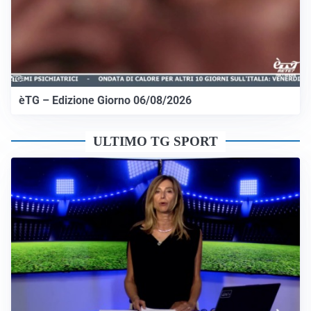
èTG – Edizione Giorno 06/08/2026
ULTIMO TG SPORT