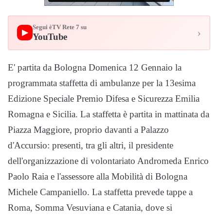
Segui èTV Rete 7 su
›
▶
YouTube
E' partita da Bologna Domenica 12 Gennaio la
programmata staffetta di ambulanze per la 13esima
Edizione Speciale Premio Difesa e Sicurezza Emilia
Romagna e Sicilia. La staffetta è partita in mattinata da
Piazza Maggiore, proprio davanti a Palazzo
d'Accursio: presenti, tra gli altri, il presidente
dell'organizzazione di volontariato Andromeda Enrico
Paolo Raia e l'assessore alla Mobilità di Bologna
Michele Campaniello. La staffetta prevede tappe a
Roma, Somma Vesuviana e Catania, dove si