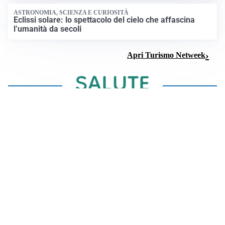
ASTRONOMIA, SCIENZA E CURIOSITÀ
Eclissi solare: lo spettacolo del cielo che affascina
l’umanità da secoli
Apri Turismo Netweek