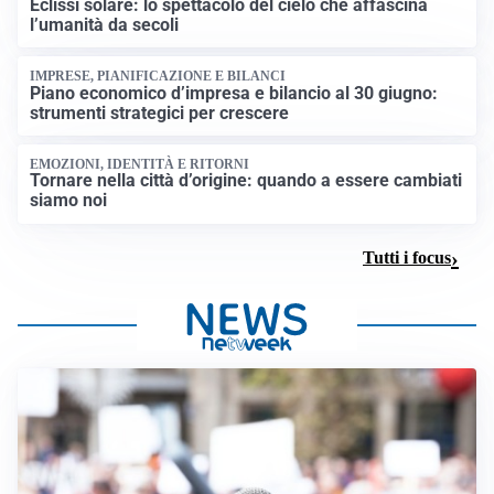
Eclissi solare: lo spettacolo del cielo che affascina
l’umanità da secoli
IMPRESE, PIANIFICAZIONE E BILANCI
Piano economico d’impresa e bilancio al 30 giugno:
strumenti strategici per crescere
EMOZIONI, IDENTITÀ E RITORNI
Tornare nella città d’origine: quando a essere cambiati
siamo noi
Tutti i focus