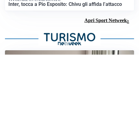
Inter, tocca a Pio Esposito: Chivu gli affida l’attacco
Apri Sport Netweek
SVILUPPO TURISTICO