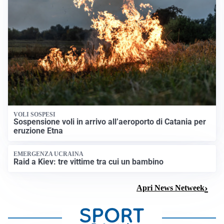
VOLI SOSPESI
Sospensione voli in arrivo all’aeroporto di Catania per
eruzione Etna
EMERGENZA UCRAINA
Raid a Kiev: tre vittime tra cui un bambino
Apri News Netweek