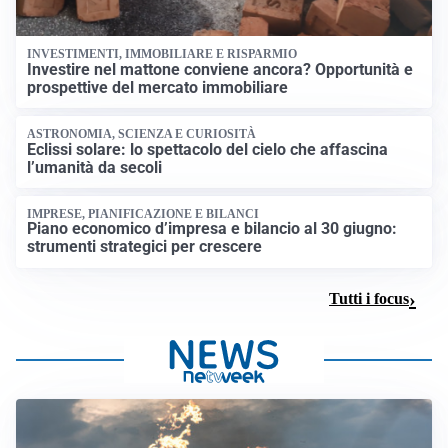
INVESTIMENTI, IMMOBILIARE E RISPARMIO
Investire nel mattone conviene ancora? Opportunità e
prospettive del mercato immobiliare
ASTRONOMIA, SCIENZA E CURIOSITÀ
Eclissi solare: lo spettacolo del cielo che affascina
l’umanità da secoli
IMPRESE, PIANIFICAZIONE E BILANCI
Piano economico d’impresa e bilancio al 30 giugno:
strumenti strategici per crescere
Tutti i focus