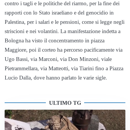
contro i tagli e le politiche del riarmo, per la fine dei
rapporti con lo Stato israeliano e del genocidio in
Palestina, per i salari e le pensioni, come si legge negli
striscioni e nei volantini. La manifestazione indetta a
Bologna ha visto il concentramento in piazza
Maggiore, poi il corteo ha percorso pacificamente via
Ugo Bassi, via Marconi, via Don Minzoni, viale
Pietrammellara, via Matteotti, via Tiarini fino a Piazza
Lucio Dalla, dove hanno parlato le varie sigle.
ULTIMO TG