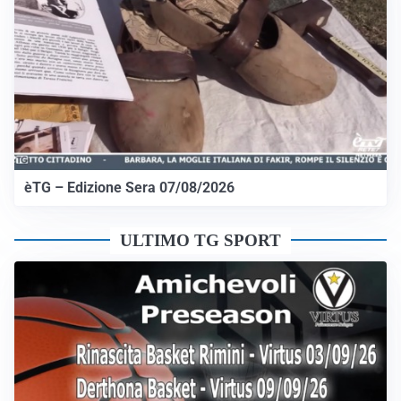
èTG – Edizione Sera 07/08/2026
ULTIMO TG SPORT