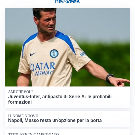
AMICHEVOLI
Juventus-Inter, antipasto di Serie A: le probabili
formazioni
IL NOME NUOVO
Napoli, Musso resta un’opzione per la porta
TITOLARE IN CAMPIONATO