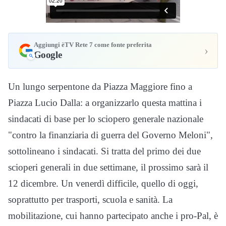
Aggiungi èTV Rete 7 come fonte preferita
›
Google
Un lungo serpentone da Piazza Maggiore fino a
Piazza Lucio Dalla: a organizzarlo questa mattina i
sindacati di base per lo sciopero generale nazionale
"contro la finanziaria di guerra del Governo Meloni",
sottolineano i sindacati. Si tratta del primo dei due
scioperi generali in due settimane, il prossimo sarà il
12 dicembre. Un venerdì difficile, quello di oggi,
soprattutto per trasporti, scuola e sanità. La
mobilitazione, cui hanno partecipato anche i pro-Pal, è