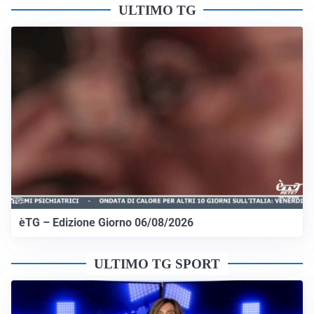
ULTIMO TG
èTG – Edizione Giorno 06/08/2026
ULTIMO TG SPORT