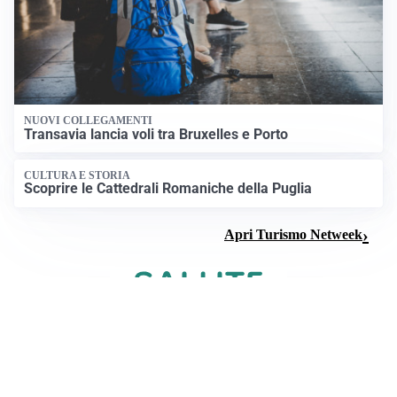
NUOVI COLLEGAMENTI
Transavia lancia voli tra Bruxelles e Porto
CULTURA E STORIA
Scoprire le Cattedrali Romaniche della Puglia
Apri Turismo Netweek