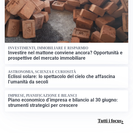
INVESTIMENTI, IMMOBILIARE E RISPARMIO
Investire nel mattone conviene ancora? Opportunità e
prospettive del mercato immobiliare
ASTRONOMIA, SCIENZA E CURIOSITÀ
Eclissi solare: lo spettacolo del cielo che affascina
l’umanità da secoli
IMPRESE, PIANIFICAZIONE E BILANCI
Piano economico d’impresa e bilancio al 30 giugno:
strumenti strategici per crescere
Tutti i focus