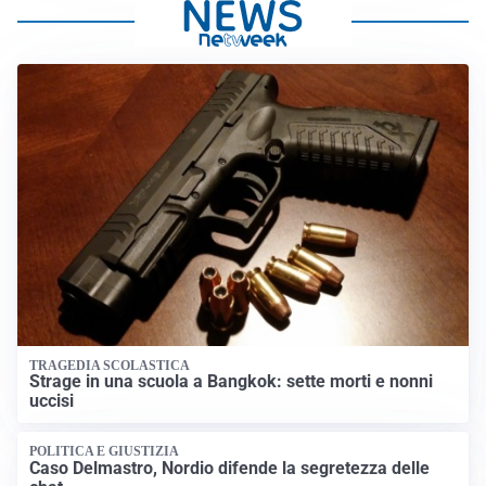
TRAGEDIA SCOLASTICA
Strage in una scuola a Bangkok: sette morti e nonni
uccisi
POLITICA E GIUSTIZIA
Caso Delmastro, Nordio difende la segretezza delle