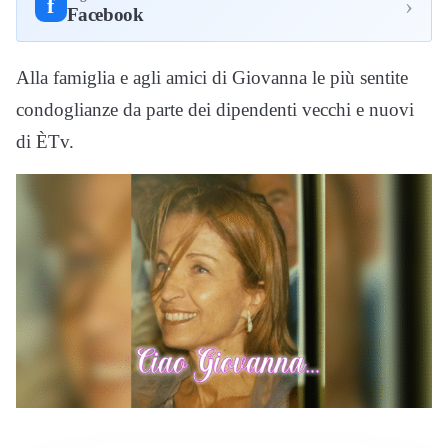
›
f
Facebook
Alla famiglia e agli amici di Giovanna le più sentite
condoglianze da parte dei dipendenti vecchi e nuovi
di ÈTv.