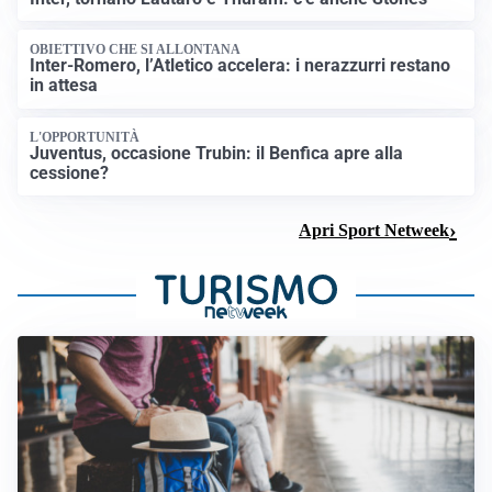
OBIETTIVO CHE SI ALLONTANA
Inter-Romero, l’Atletico accelera: i nerazzurri restano
in attesa
L'OPPORTUNITÀ
Juventus, occasione Trubin: il Benfica apre alla
cessione?
Apri Sport Netweek