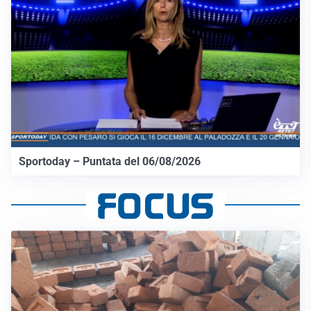
Sportoday – Puntata del 06/08/2026