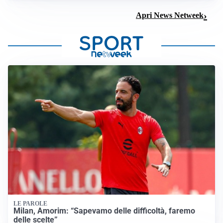
Apri News Netweek
LE PAROLE
Milan, Amorim: “Sapevamo delle difficoltà, faremo
delle scelte”