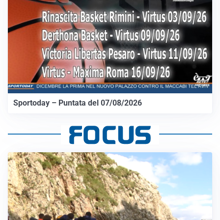
Sportoday – Puntata del 07/08/2026