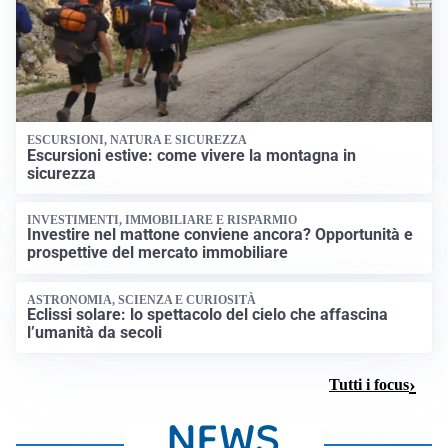
ESCURSIONI, NATURA E SICUREZZA
Escursioni estive: come vivere la montagna in
sicurezza
INVESTIMENTI, IMMOBILIARE E RISPARMIO
Investire nel mattone conviene ancora? Opportunità e
prospettive del mercato immobiliare
ASTRONOMIA, SCIENZA E CURIOSITÀ
Eclissi solare: lo spettacolo del cielo che affascina
l’umanità da secoli
Tutti i focus