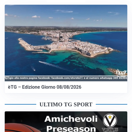
èTG – Edizione Giorno 08/08/2026
ULTIMO TG SPORT