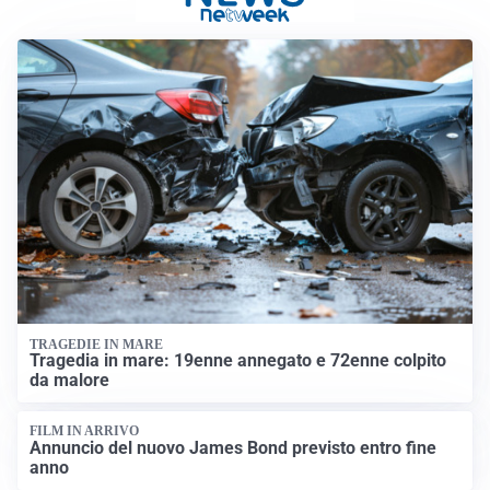
TRAGEDIE IN MARE
Tragedia in mare: 19enne annegato e 72enne colpito
da malore
FILM IN ARRIVO
Annuncio del nuovo James Bond previsto entro fine
anno