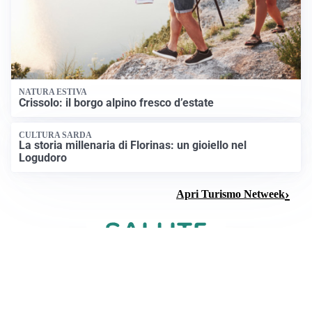
NATURA ESTIVA
Crissolo: il borgo alpino fresco d’estate
CULTURA SARDA
La storia millenaria di Florinas: un gioiello nel
Logudoro
Apri Turismo Netweek