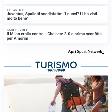
LE PAROLE
Juventus, Spalletti soddisfatto: “I nuovi? Li ho visti
molto bene”
AMICHEVOLI
Il Milan crolla contro il Chelsea: 3-0 e prima sconfitta
per Amorim
Apri Sport Netweek