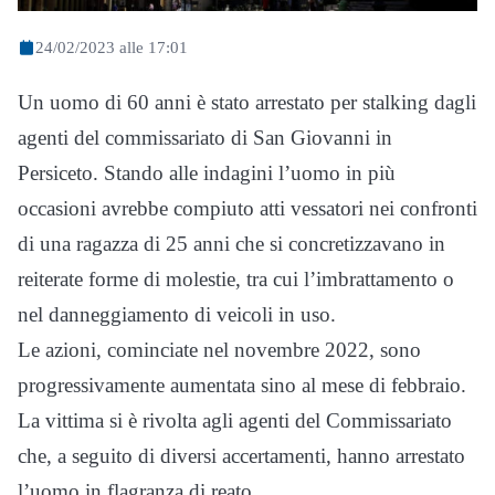
24/02/2023 alle 17:01
Un uomo di 60 anni è stato arrestato per stalking dagli
agenti del commissariato di San Giovanni in
Persiceto. Stando alle indagini l’uomo in più
occasioni avrebbe compiuto atti vessatori nei confronti
di una ragazza di 25 anni che si concretizzavano in
reiterate forme di molestie, tra cui l’imbrattamento o
nel danneggiamento di veicoli in uso.
Le azioni, cominciate nel novembre 2022, sono
progressivamente aumentata sino al mese di febbraio.
La vittima si è rivolta agli agenti del Commissariato
che, a seguito di diversi accertamenti, hanno arrestato
l’uomo in flagranza di reato.