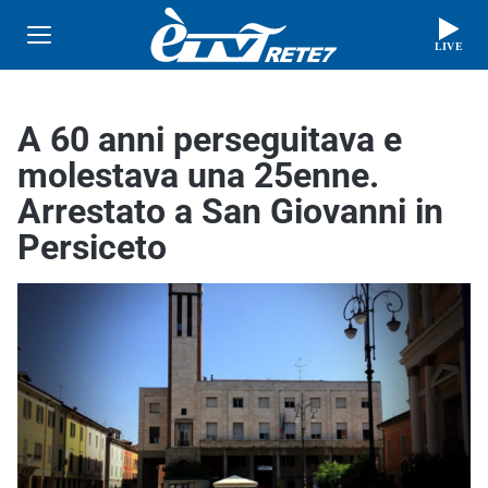
LIVE
A 60 anni perseguitava e
molestava una 25enne.
Arrestato a San Giovanni in
Persiceto