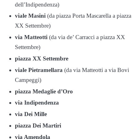
dell’Indipendenza)
viale Masini
(da piazza Porta Mascarella a piazza
XX Settembre)
via Matteotti
(da via de’ Carracci a piazza XX
Settembre)
piazza XX Settembre
viale Pietramellara
(da via Matteotti a via Bovi
Campeggi)
piazza Medaglie d’Oro
via Indipendenza
via Dei Mille
piazza Dei Martiri
via Amendola