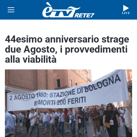
LIVE
44esimo anniversario strage
due Agosto, i provvedimenti
alla viabilità