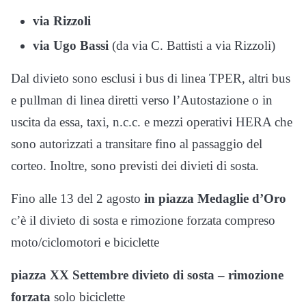
via Rizzoli
via Ugo Bassi
(da via C. Battisti a via Rizzoli)
Dal divieto sono esclusi i bus di linea TPER, altri bus
e pullman di linea diretti verso l’Autostazione o in
uscita da essa, taxi, n.c.c. e mezzi operativi HERA che
sono autorizzati a transitare fino al passaggio del
corteo. Inoltre, sono previsti dei divieti di sosta.
Fino alle 13 del 2 agosto
in piazza Medaglie d’Oro
c’è il divieto di sosta e rimozione forzata compreso
moto/ciclomotori e biciclette
piazza XX Settembre divieto di sosta – rimozione
forzata
solo biciclette