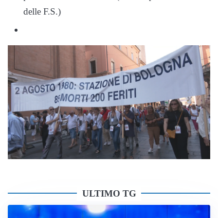
delle F.S.)
ULTIMO TG