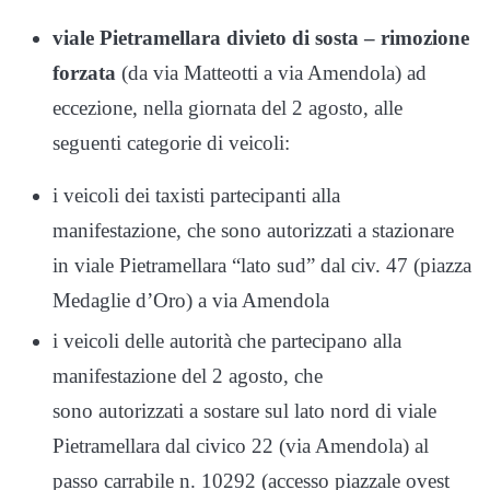
viale Pietramellara divieto di sosta – rimozione
forzata
(da via Matteotti a via Amendola) ad
eccezione, nella giornata del 2 agosto, alle
seguenti categorie di veicoli:
i veicoli dei taxisti partecipanti alla
manifestazione, che sono autorizzati a stazionare
in viale Pietramellara “lato sud” dal civ. 47 (piazza
Medaglie d’Oro) a via Amendola
i veicoli delle autorità che partecipano alla
manifestazione del 2 agosto, che
sono autorizzati a sostare sul lato nord di viale
Pietramellara dal civico 22 (via Amendola) al
passo carrabile n. 10292 (accesso piazzale ovest