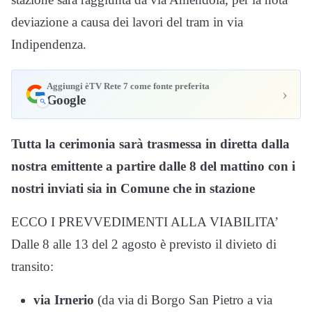
deviazione a causa dei lavori del tram in via
Indipendenza.
Aggiungi èTV Rete 7 come fonte preferita
›
Google
Tutta la cerimonia sarà trasmessa in diretta dalla
nostra emittente a partire dalle 8 del mattino con i
nostri inviati sia in Comune che in stazione
ECCO I PREVVEDIMENTI ALLA VIABILITA’
Dalle 8 alle 13 del 2 agosto è previsto il divieto di
transito:
via Irnerio
(da via di Borgo San Pietro a via