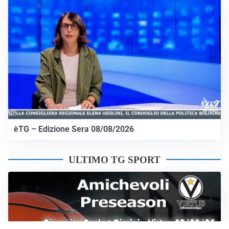
èTG – Edizione Sera 08/08/2026
ULTIMO TG SPORT