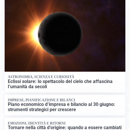
ASTRONOMIA, SCIENZA E CURIOSITÀ
Eclissi solare: lo spettacolo del cielo che affascina
l’umanità da secoli
IMPRESE, PIANIFICAZIONE E BILANCI
Piano economico d’impresa e bilancio al 30 giugno:
strumenti strategici per crescere
EMOZIONI, IDENTITÀ E RITORNI
Tornare nella città d’origine: quando a essere cambiati