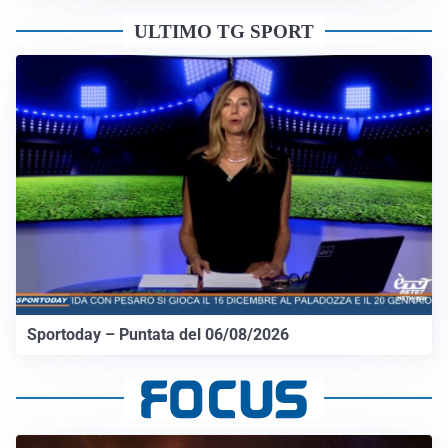
ULTIMO TG SPORT
Sportoday – Puntata del 06/08/2026