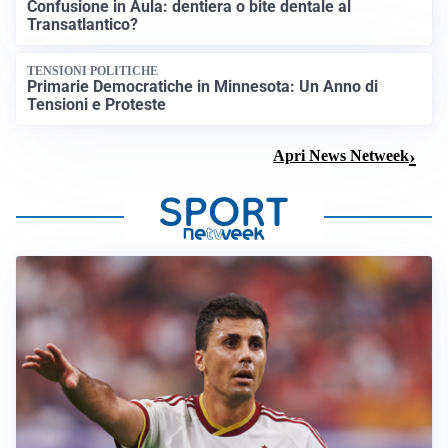
Confusione in Aula: dentiera o bite dentale al
Transatlantico?
TENSIONI POLITICHE
Primarie Democratiche in Minnesota: Un Anno di
Tensioni e Proteste
Apri News Netweek