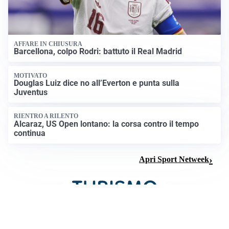
AFFARE IN CHIUSURA
Barcellona, colpo Rodri: battuto il Real Madrid
MOTIVATO
Douglas Luiz dice no all’Everton e punta sulla
Juventus
RIENTRO A RILENTO
Alcaraz, US Open lontano: la corsa contro il tempo
continua
Apri Sport Netweek