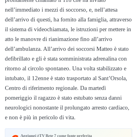
nell’immediato i mezzi di soccorso, e, nell’attesa
dell’arrivo di questi, ha fornito alla famiglia, attraverso
il sistema di videochiamata, le istruzioni per mettere in
atto le manovre di rianimazione fino all’arrivo
dell’ambulanza. All’arrivo dei soccorsi Matteo è stato
defibrillato e gli è stata somministrata adrenalina con
ritorno al circolo spontaneo. Una volta stabilizzato e
intubato, il 12enne è stato trasportato al Sant’Orsola,
Centro di riferimento regionale. Da martedì
pomeriggio il ragazzo è stato estubato senza danni
neurologici nonostante il prolungato arresto cardiaco,
e non è più in pericolo di vita.
Aggiungi èTV Rete 7 come fonte preferita