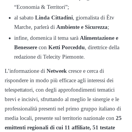
“Economia & Territori”;
al sabato
Linda Cittadini
, giornalista di Ètv
Marche, parlerà di
Ambiente e Sicurezza
;
infine, domenica il tema sarà
Alimentazione e
Benessere
con
Ketti Porceddu
, direttrice della
redazione di Telecity Piemonte.
L’informazione di
Netweek
cresce e cerca di
rispondere in modo più efficace agli interessi dei
telespettatori, con degli approfondimenti tematici
brevi e incisivi, sfruttando al meglio le sinergie e le
professionalità presenti nel primo gruppo italiano di
media locali, presente sul territorio nazionale con
25
emittenti regionali di cui 11 affiliate, 51 testate