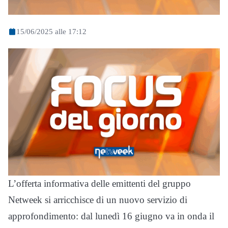
15/06/2025 alle 17:12
L’offerta informativa delle emittenti del gruppo
Netweek si arricchisce di un nuovo servizio di
approfondimento: dal lunedì 16 giugno va in onda il