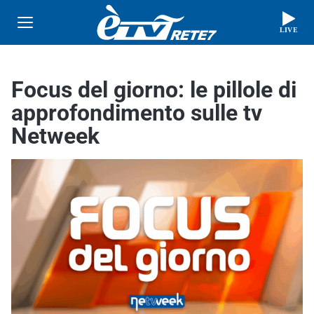
LIVE
Focus del giorno: le pillole di
approfondimento sulle tv
Netweek