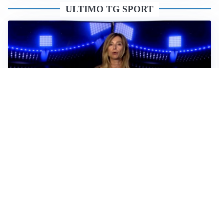
ULTIMO TG SPORT
Sportoday – Puntata del 06/08/2026