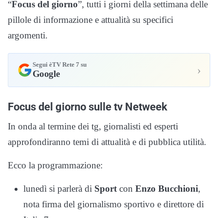
“
Focus del giorno
”, tutti i giorni della settimana delle
pillole di informazione e attualità su specifici
argomenti.
Segui èTV Rete 7 su
›
Google
Focus del giorno sulle tv Netweek
In onda al termine dei tg, giornalisti ed esperti
approfondiranno temi di attualità e di pubblica utilità.
Ecco la programmazione:
lunedì si parlerà di
Sport
con
Enzo Bucchioni
,
nota firma del giornalismo sportivo e direttore di