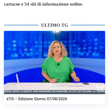
cartacee e 54 siti di informazione online
.
ULTIMO TG
èTG – Edizione Giorno 07/08/2026