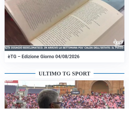
èTG – Edizione Giorno 04/08/2026
ULTIMO TG SPORT