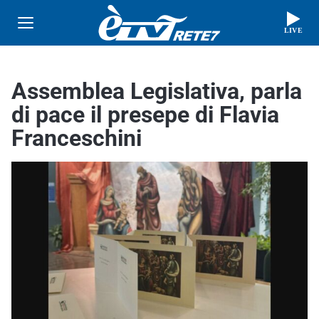
LIVE
Assemblea Legislativa, parla
di pace il presepe di Flavia
Franceschini