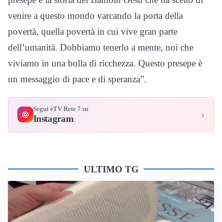
venire a questo mondo varcando la porta della
povertà, quella povertà in cui vive gran parte
dell’umanità. Dobbiamo tenerlo a mente, noi che
viviamo in una bolla di ricchezza. Questo presepe è
un messaggio di pace e di speranza”.
Segui èTV Rete 7 su
›
◎
Instagram
ULTIMO TG