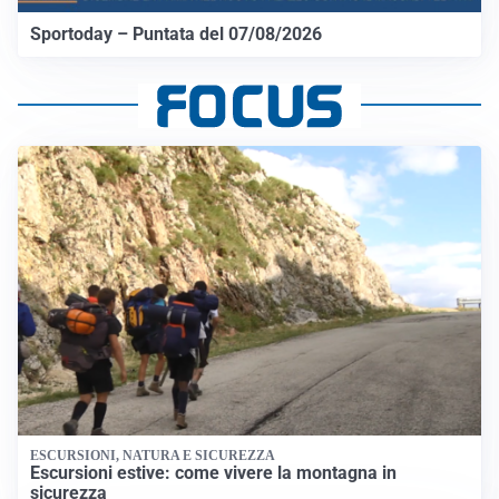
Sportoday – Puntata del 07/08/2026
ESCURSIONI, NATURA E SICUREZZA
Escursioni estive: come vivere la montagna in
sicurezza