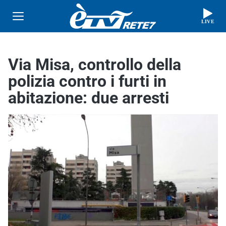
LIVE
Via Misa, controllo della
polizia contro i furti in
abitazione: due arresti