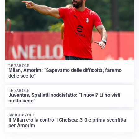
LE PAROLE
Milan, Amorim: “Sapevamo delle difficoltà, faremo
delle scelte”
LE PAROLE
Juventus, Spalletti soddisfatto: “I nuovi? Li ho visti
molto bene”
AMICHEVOLI
Il Milan crolla contro il Chelsea: 3-0 e prima sconfitta
per Amorim