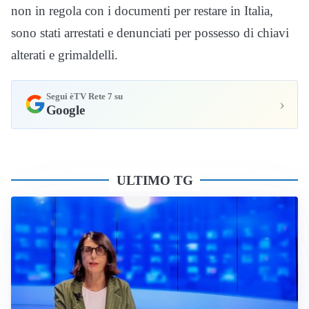
non in regola con i documenti per restare in Italia,
sono stati arrestati e denunciati per possesso di chiavi
alterati e grimaldelli.
Segui èTV Rete 7 su
›
Google
ULTIMO TG