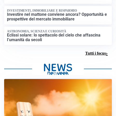
INVESTIMENTI, IMMOBILIARE E RISPARMIO
Investire nel mattone conviene ancora? Opportunità e
prospettive del mercato immobiliare
ASTRONOMIA, SCIENZA E CURIOSITÀ
Eclissi solare: lo spettacolo del cielo che affascina
l’umanità da secoli
Tutti i focus