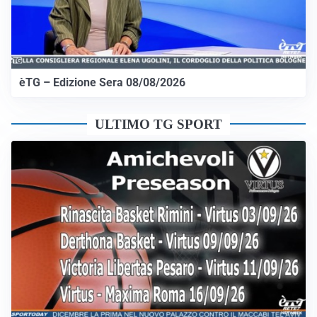
èTG – Edizione Sera 08/08/2026
ULTIMO TG SPORT