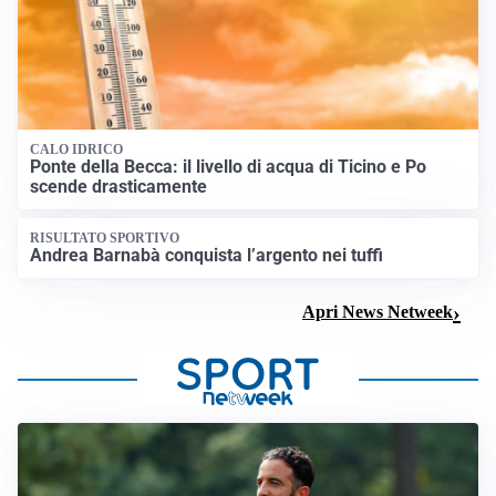
CALO IDRICO
Ponte della Becca: il livello di acqua di Ticino e Po
scende drasticamente
RISULTATO SPORTIVO
Andrea Barnabà conquista l’argento nei tuffi
Apri News Netweek