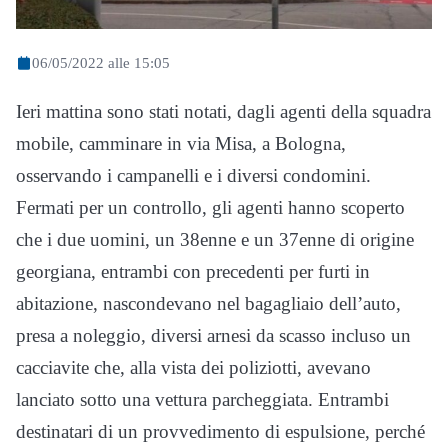
06/05/2022 alle 15:05
Ieri mattina sono stati notati, dagli agenti della squadra
mobile, camminare in via Misa, a Bologna,
osservando i campanelli e i diversi condomini.
Fermati per un controllo, gli agenti hanno scoperto
che i due uomini, un 38enne e un 37enne di origine
georgiana, entrambi con precedenti per furti in
abitazione, nascondevano nel bagagliaio dell’auto,
presa a noleggio, diversi arnesi da scasso incluso un
cacciavite che, alla vista dei poliziotti, avevano
lanciato sotto una vettura parcheggiata. Entrambi
destinatari di un provvedimento di espulsione, perché