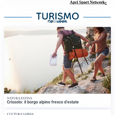
Apri Sport Netweek
NATURA ESTIVA
Crissolo: il borgo alpino fresco d’estate
CULTURA SARDA