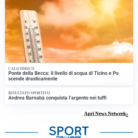
CALO IDRICO
Ponte della Becca: il livello di acqua di Ticino e Po
scende drasticamente
RISULTATO SPORTIVO
Andrea Barnabà conquista l’argento nei tuffi
Apri News Netweek