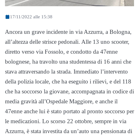
17/11/2022 alle 15:38
Ancora un grave incidente in via Azzurra, a Bologna,
all’altezza delle strisce pedonali. Alle 13 uno scooter,
diretto verso via Fossolo, e condotto da 47enne
bolognese, ha travolto una studentessa di 16 anni che
stava attraversando la strada. Immediato l’intervento
della polizia locale, che ha eseguito i rilievi, e del 118
che ha soccorso la giovane, accompagnata in codice di
media gravità all’Ospedale Maggiore, e anche il
47enne anche lui è stato portato al pronto soccorso per
le medicazioni. Lo scorso 22 ottobre, sempre in via
Azzurra, è stata investita da un’auto una pensionata di