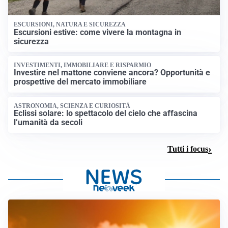
ESCURSIONI, NATURA E SICUREZZA
Escursioni estive: come vivere la montagna in
sicurezza
INVESTIMENTI, IMMOBILIARE E RISPARMIO
Investire nel mattone conviene ancora? Opportunità e
prospettive del mercato immobiliare
ASTRONOMIA, SCIENZA E CURIOSITÀ
Eclissi solare: lo spettacolo del cielo che affascina
l’umanità da secoli
Tutti i focus