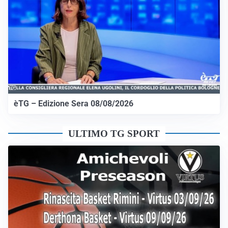
èTG – Edizione Sera 08/08/2026
ULTIMO TG SPORT