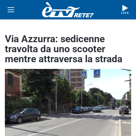
LIVE
Via Azzurra: sedicenne
travolta da uno scooter
mentre attraversa la strada