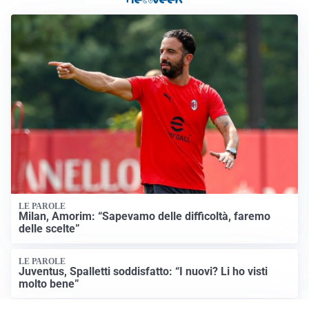
LE PAROLE
Milan, Amorim: “Sapevamo delle difficoltà, faremo
delle scelte”
LE PAROLE
Juventus, Spalletti soddisfatto: “I nuovi? Li ho visti
molto bene”