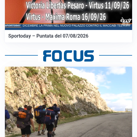
Sportoday – Puntata del 07/08/2026