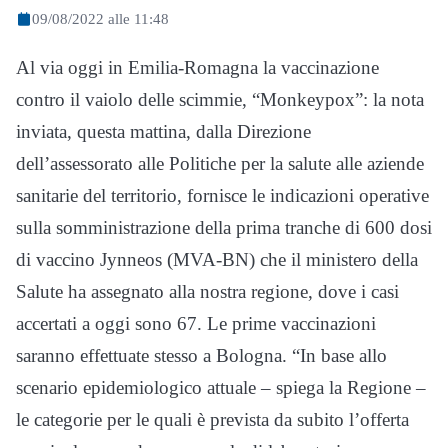
09/08/2022 alle 11:48
Al via oggi in Emilia-Romagna la vaccinazione
contro il vaiolo delle scimmie, “Monkeypox”: la nota
inviata, questa mattina, dalla Direzione
dell’assessorato alle Politiche per la salute alle aziende
sanitarie del territorio, fornisce le indicazioni operative
sulla somministrazione della prima tranche di 600 dosi
di vaccino Jynneos (MVA-BN) che il ministero della
Salute ha assegnato alla nostra regione, dove i casi
accertati a oggi sono 67. Le prime vaccinazioni
saranno effettuate stesso a Bologna. “In base allo
scenario epidemiologico attuale – spiega la Regione –
le categorie per le quali è prevista da subito l’offerta