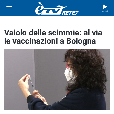
LIVE
Vaiolo delle scimmie: al via
le vaccinazioni a Bologna