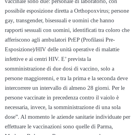
vaccinale sono due: personale di laboratorio, con
possibile esposizione diretta a Orthopoxvirus; persone
gay, transgender, bisessuali e uomini che hanno
rapporti sessuali con uomini, identificati tra coloro che
afferiscono agli ambulatori PrEP (Profilassi Pre-
Esposizione)/HIV delle unità operative di malattie
infettive e ai centri HIV. E’ prevista la
somministrazione di due dosi di vaccino, solo a
persone maggiorenni, e tra la prima e la seconda deve
intercorrere un intervallo di almeno 28 giorni. Per le
persone vaccinate in precedenza contro il vaiolo è
necessaria, invece, la somministrazione di una sola
dose”. Al momento le aziende sanitarie individuate per
effettuare le vaccinazioni sono quelle di Parma,