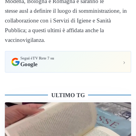
Modena, Bologna e Romagna e saranno le
stesse ausl a definire il luogo di somministrazione, in
collaborazione con i Servizi di Igiene e Sanità
Pubblica; a questi ultimi è affidata anche la
vaccinovigilanza.
Segui èTV Rete 7 su
›
Google
ULTIMO TG