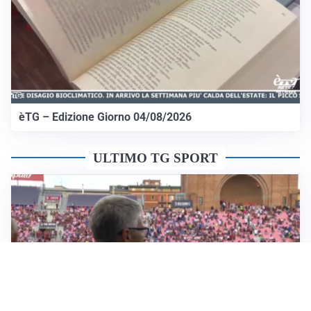
èTG – Edizione Giorno 04/08/2026
ULTIMO TG SPORT