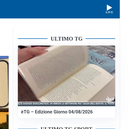
LIVE
ULTIMO TG
èTG – Edizione Giorno 04/08/2026