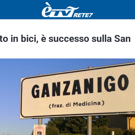
to in bici, è successo sulla San