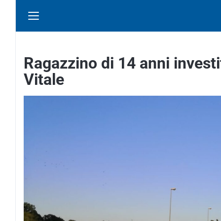
Ragazzino di 14 anni investi
Vitale