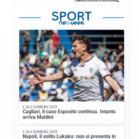
CALCIOMERCATO
Cagliari, il caso Esposito continua. Intanto
arriva Maldini
CALCIOMERCATO
Napoli, il solito Lukaku: non si presenta in