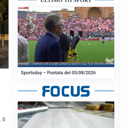
ULTIMO TG SPORT
Sportoday – Puntata del 05/08/2026
 Il