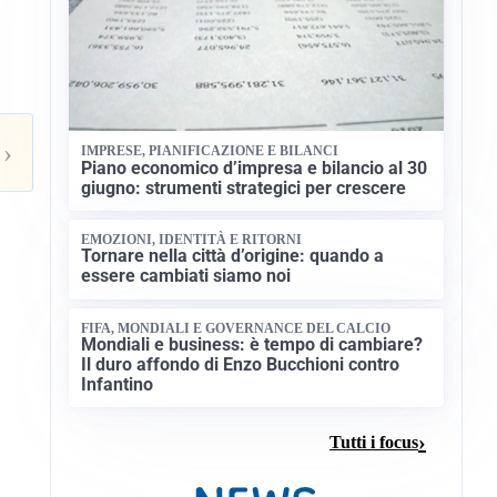
,
›
IMPRESE, PIANIFICAZIONE E BILANCI
Piano economico d’impresa e bilancio al 30
giugno: strumenti strategici per crescere
,
EMOZIONI, IDENTITÀ E RITORNI
Tornare nella città d’origine: quando a
essere cambiati siamo noi
FIFA, MONDIALI E GOVERNANCE DEL CALCIO
Mondiali e business: è tempo di cambiare?
Il duro affondo di Enzo Bucchioni contro
Infantino
Tutti i focus