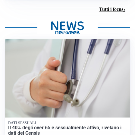
Tutti i focus
DATI SESSUALI
Il 40% degli over 65 è sessualmente attivo, rivelano i
dati del Censis