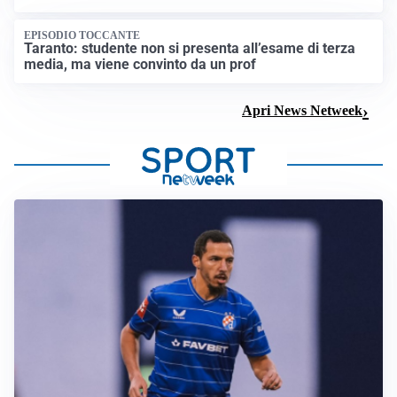
EPISODIO TOCCANTE
Taranto: studente non si presenta all’esame di terza
media, ma viene convinto da un prof
Apri News Netweek