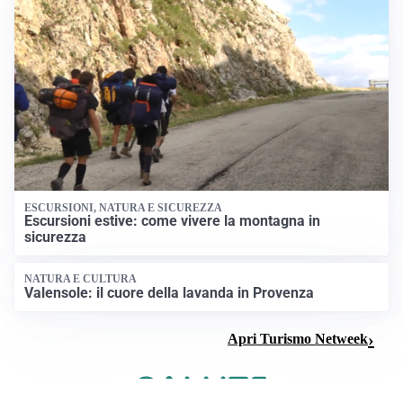
ESCURSIONI, NATURA E SICUREZZA
Escursioni estive: come vivere la montagna in
sicurezza
NATURA E CULTURA
Valensole: il cuore della lavanda in Provenza
Apri Turismo Netweek