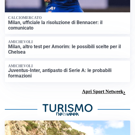
CALCIOMERCATO
Milan, ufficiale la risoluzione di Bennacer: il
comunicato
AMICHEVOLI
Milan, altro test per Amorim: le possibili scelte per il
Chelsea
AMICHEVOLI
Juventus-Inter, antipasto di Serie A: le probabili
formazioni
Apri Sport Netweek