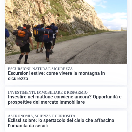
ESCURSIONI, NATURA E SICUREZZA
Escursioni estive: come vivere la montagna in
sicurezza
INVESTIMENTI, IMMOBILIARE E RISPARMIO
Investire nel mattone conviene ancora? Opportunità e
prospettive del mercato immobiliare
ASTRONOMIA, SCIENZA E CURIOSITÀ
Eclissi solare: lo spettacolo del cielo che affascina
l’umanità da secoli