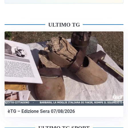
ULTIMO TG
èTG – Edizione Sera 07/08/2026