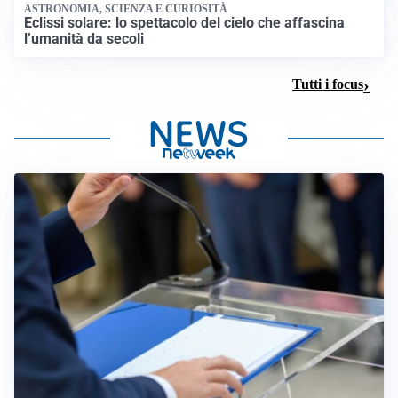
ASTRONOMIA, SCIENZA E CURIOSITÀ
Eclissi solare: lo spettacolo del cielo che affascina
l’umanità da secoli
Tutti i focus