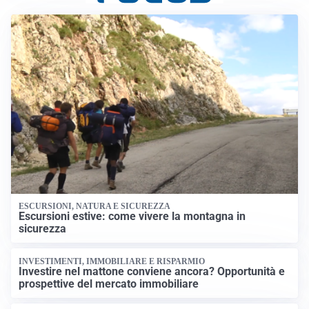
ESCURSIONI, NATURA E SICUREZZA
Escursioni estive: come vivere la montagna in
sicurezza
INVESTIMENTI, IMMOBILIARE E RISPARMIO
Investire nel mattone conviene ancora? Opportunità e
prospettive del mercato immobiliare