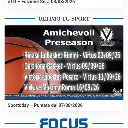
èTG – Edizione Sera 08/08/2026
ULTIMO TG SPORT
Sportoday – Puntata del 07/08/2026