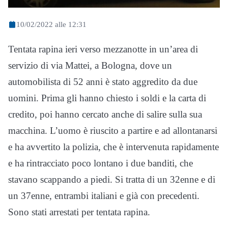
10/02/2022 alle 12:31
Tentata rapina ieri verso mezzanotte in un’area di
servizio di via Mattei, a Bologna, dove un
automobilista di 52 anni è stato aggredito da due
uomini. Prima gli hanno chiesto i soldi e la carta di
credito, poi hanno cercato anche di salire sulla sua
macchina. L’uomo è riuscito a partire e ad allontanarsi
e ha avvertito la polizia, che è intervenuta rapidamente
e ha rintracciato poco lontano i due banditi, che
stavano scappando a piedi. Si tratta di un 32enne e di
un 37enne, entrambi italiani e già con precedenti.
Sono stati arrestati per tentata rapina.