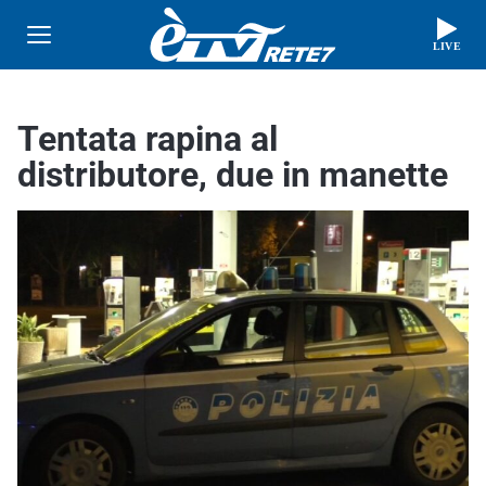
LIVE
Tentata rapina al
distributore, due in manette