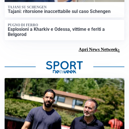
TAJANI SU SCHENGEN
Tajani: ritorsione inaccettabile sul caso Schengen
PUGNO DI FERRO
Esplosioni a Kharkiv e Odessa, vittime e feriti a
Belgorod
Apri News Netweek