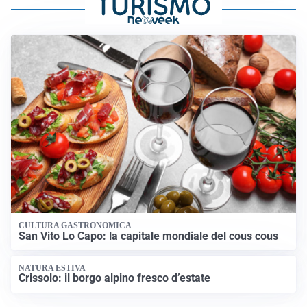
CULTURA GASTRONOMICA
San Vito Lo Capo: la capitale mondiale del cous cous
NATURA ESTIVA
Crissolo: il borgo alpino fresco d’estate