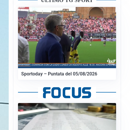
ULTIMO TG SPORT
Sportoday – Puntata del 05/08/2026