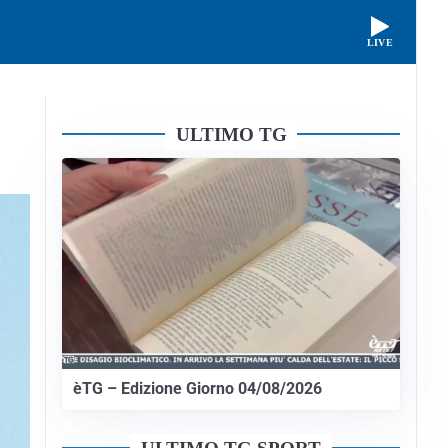
LIVE
ULTIMO TG
èTG – Edizione Giorno 04/08/2026