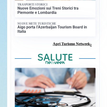
TRASPORTI STORICI
Nuove Emozioni sui Treni Storici tra
Piemonte e Lombardia
NUOVE METE TURISTICHE
Aigo porta l’Azerbaijan Tourism Board in
Italia
Apri Turismo Netweek