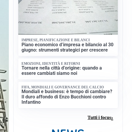
IMPRESE, PIANIFICAZIONE E BILANCI
Piano economico d’impresa e bilancio al 30
giugno: strumenti strategici per crescere
EMOZIONI, IDENTITÀ E RITORNI
Tornare nella città d’origine: quando a
essere cambiati siamo noi
FIFA, MONDIALI E GOVERNANCE DEL CALCIO
Mondiali e business: è tempo di cambiare?
Il duro affondo di Enzo Bucchioni contro
Infantino
Tutti i focus