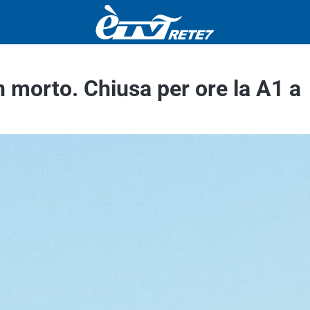
morto. Chiusa per ore la A1 a