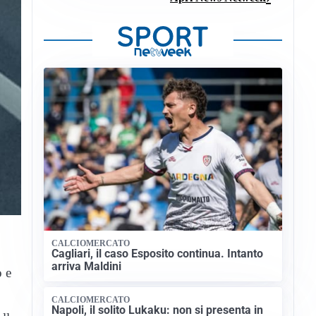
CALCIOMERCATO
Cagliari, il caso Esposito continua. Intanto
arriva Maldini
o e
CALCIOMERCATO
Napoli, il solito Lukaku: non si presenta in