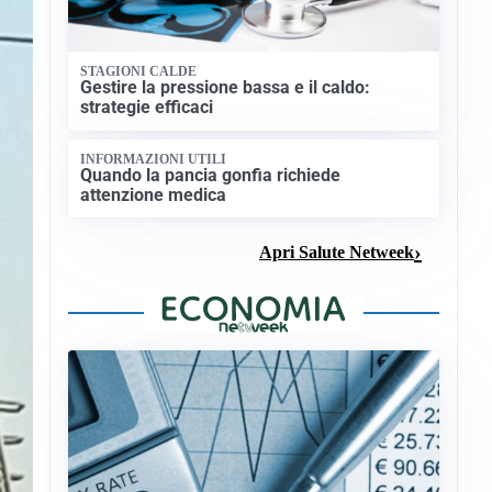
STAGIONI CALDE
Gestire la pressione bassa e il caldo:
strategie efficaci
INFORMAZIONI UTILI
Quando la pancia gonfia richiede
attenzione medica
Apri Salute Netweek