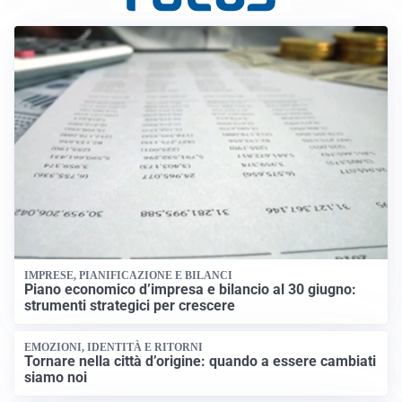
IMPRESE, PIANIFICAZIONE E BILANCI
Piano economico d’impresa e bilancio al 30 giugno:
strumenti strategici per crescere
EMOZIONI, IDENTITÀ E RITORNI
Tornare nella città d’origine: quando a essere cambiati
siamo noi