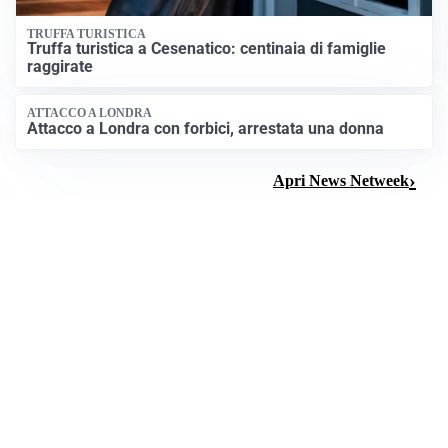
TRUFFA TURISTICA
Truffa turistica a Cesenatico: centinaia di famiglie
raggirate
ATTACCO A LONDRA
Attacco a Londra con forbici, arrestata una donna
Apri News Netweek