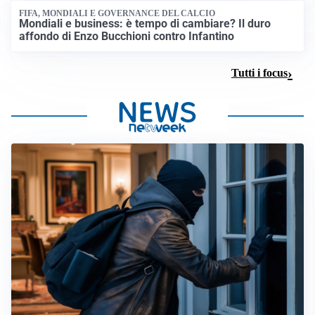
FIFA, MONDIALI E GOVERNANCE DEL CALCIO
Mondiali e business: è tempo di cambiare? Il duro
affondo di Enzo Bucchioni contro Infantino
Tutti i focus