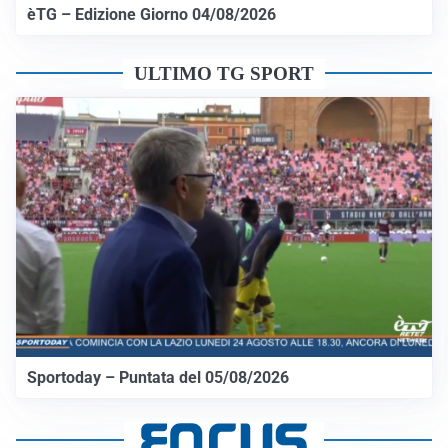
èTG – Edizione Giorno 04/08/2026
ULTIMO TG SPORT
Sportoday – Puntata del 05/08/2026