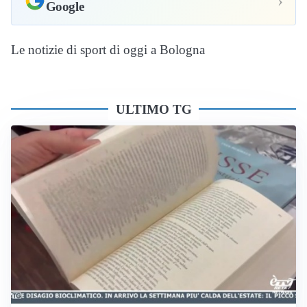
›
Google
Le notizie di sport di oggi a Bologna
ULTIMO TG