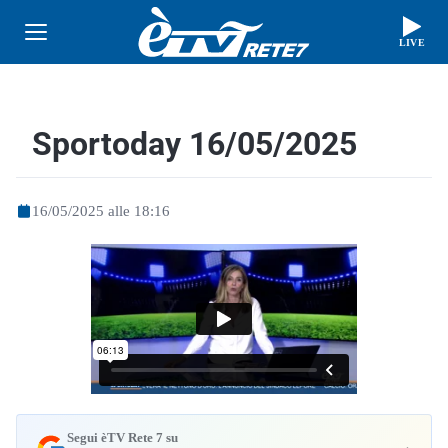
LIVE
Sportoday 16/05/2025
16/05/2025 alle 18:16
Segui èTV Rete 7 su