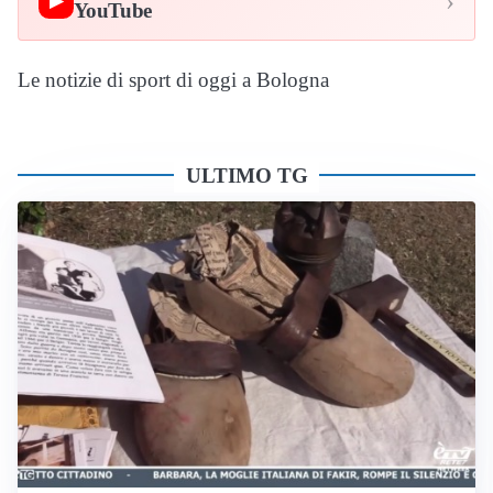
›
▶
YouTube
Le notizie di sport di oggi a Bologna
ULTIMO TG