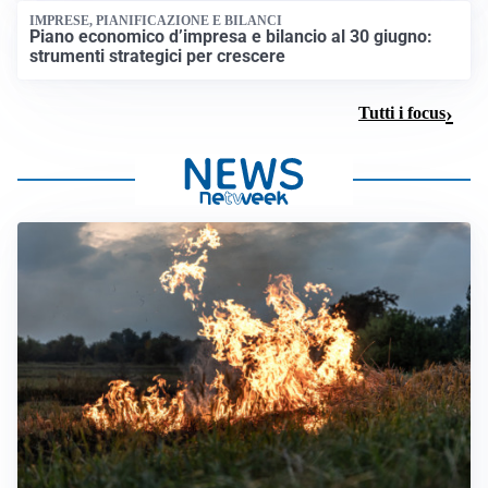
IMPRESE, PIANIFICAZIONE E BILANCI
Piano economico d’impresa e bilancio al 30 giugno:
strumenti strategici per crescere
Tutti i focus