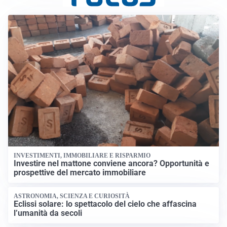
INVESTIMENTI, IMMOBILIARE E RISPARMIO
Investire nel mattone conviene ancora? Opportunità e
prospettive del mercato immobiliare
ASTRONOMIA, SCIENZA E CURIOSITÀ
Eclissi solare: lo spettacolo del cielo che affascina
l’umanità da secoli