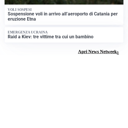
VOLI SOSPESI
Sospensione voli in arrivo all’aeroporto di Catania per
eruzione Etna
EMERGENZA UCRAINA
Raid a Kiev: tre vittime tra cui un bambino
Apri News Netweek