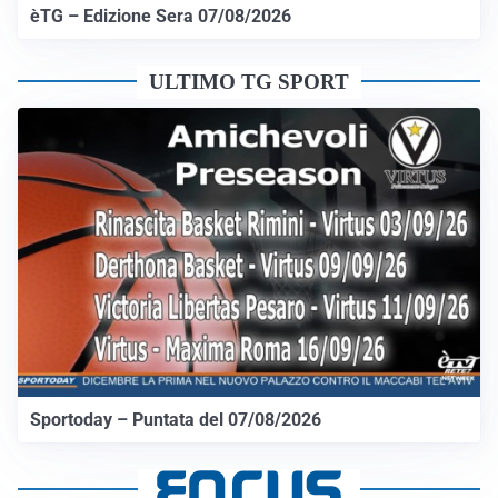
èTG – Edizione Sera 07/08/2026
ULTIMO TG SPORT
Sportoday – Puntata del 07/08/2026