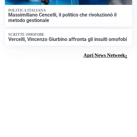
POLITICA ITALIANA
Massimiliano Cencelli, il politico che rivoluzionò il
metodo gestionale
SCRITTE OMOFOBE
Vercelli, Vincenzo Giurbino affronta gli insulti omofobi
Apri News Netweek