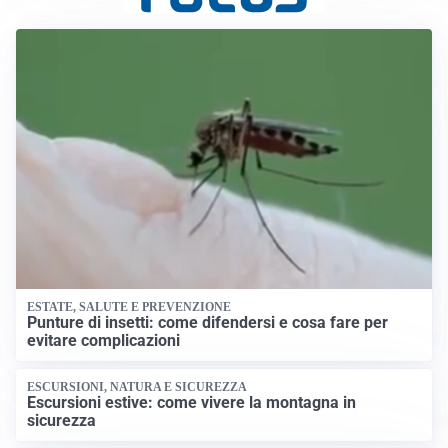
ESTATE, SALUTE E PREVENZIONE
Punture di insetti: come difendersi e cosa fare per
evitare complicazioni
ESCURSIONI, NATURA E SICUREZZA
Escursioni estive: come vivere la montagna in
sicurezza