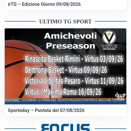
èTG – Edizione Giorno 09/08/2026
ULTIMO TG SPORT
Sportoday – Puntata del 07/08/2026