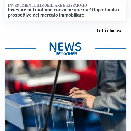
INVESTIMENTI, IMMOBILIARE E RISPARMIO
Investire nel mattone conviene ancora? Opportunità e
prospettive del mercato immobiliare
Tutti i focus