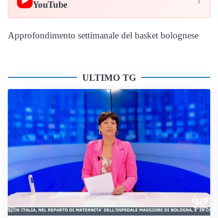
›
▶
YouTube
Approfondimento settimanale del basket bolognese
ULTIMO TG