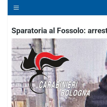
Sparatoria al Fossolo: arre