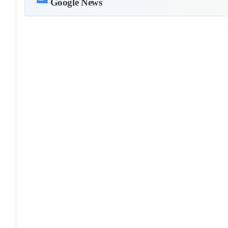
Google News