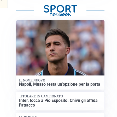
IL NOME NUOVO
Napoli, Musso resta un’opzione per la porta
TITOLARE IN CAMPIONATO
Inter, tocca a Pio Esposito: Chivu gli affida
l’attacco