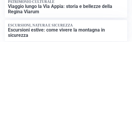
PATRIMONIO CULTURALE
Viaggio lungo la Via Appia: storia e bellezze della
Regina Viarum
ESCURSIONI, NATURA E SICUREZZA
Escursioni estive: come vivere la montagna in
sicurezza
Apri Turismo Netweek