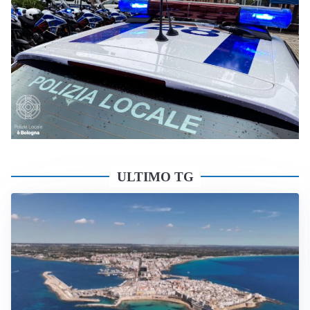
ULTIMO TG