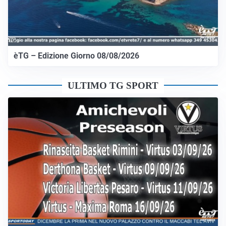
èTG – Edizione Giorno 08/08/2026
ULTIMO TG SPORT