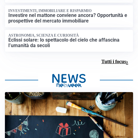
INVESTIMENTI, IMMOBILIARE E RISPARMIO
Investire nel mattone conviene ancora? Opportunità e
prospettive del mercato immobiliare
ASTRONOMIA, SCIENZA E CURIOSITÀ
Eclissi solare: lo spettacolo del cielo che affascina
l’umanità da secoli
Tutti i focus