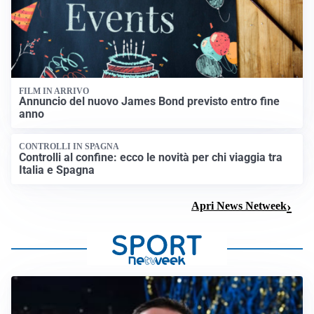
FILM IN ARRIVO
Annuncio del nuovo James Bond previsto entro fine
anno
CONTROLLI IN SPAGNA
Controlli al confine: ecco le novità per chi viaggia tra
Italia e Spagna
Apri News Netweek