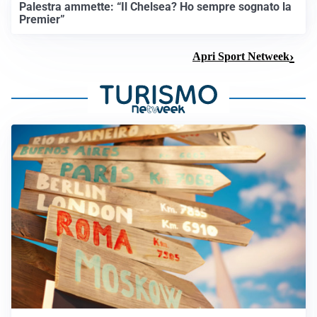
Palestra ammette: “Il Chelsea? Ho sempre sognato la
Premier”
Apri Sport Netweek