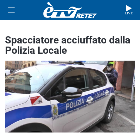
LIVE
Spacciatore acciuffato dalla
Polizia Locale