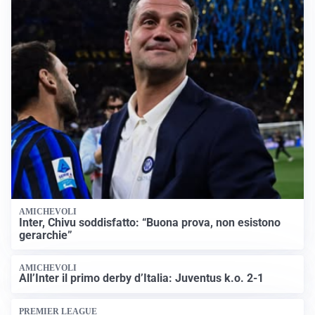
AMICHEVOLI
Inter, Chivu soddisfatto: “Buona prova, non esistono
gerarchie”
AMICHEVOLI
All’Inter il primo derby d’Italia: Juventus k.o. 2-1
PREMIER LEAGUE