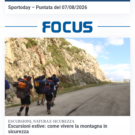
Sportoday – Puntata del 07/08/2026
ESCURSIONI, NATURA E SICUREZZA
Escursioni estive: come vivere la montagna in
sicurezza