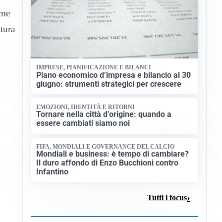
eme
ttura
IMPRESE, PIANIFICAZIONE E BILANCI
Piano economico d’impresa e bilancio al 30
giugno: strumenti strategici per crescere
EMOZIONI, IDENTITÀ E RITORNI
Tornare nella città d’origine: quando a
essere cambiati siamo noi
FIFA, MONDIALI E GOVERNANCE DEL CALCIO
Mondiali e business: è tempo di cambiare?
Il duro affondo di Enzo Bucchioni contro
Infantino
Tutti i focus