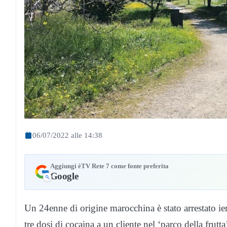
06/07/2022 alle 14:38
Aggiungi èTV Rete 7 come fonte preferita
Google
Un 24enne di origine marocchina è stato arrestato ier
tre dosi di cocaina a un cliente nel ‘parco della frutt