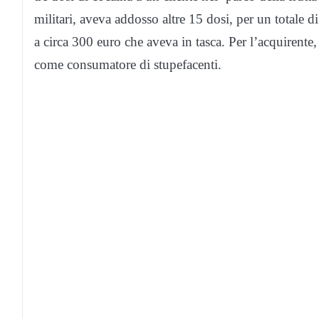
militari, aveva addosso altre 15 dosi, per un totale 
a circa 300 euro che aveva in tasca. Per l’acquirente, 
come consumatore di stupefacenti.