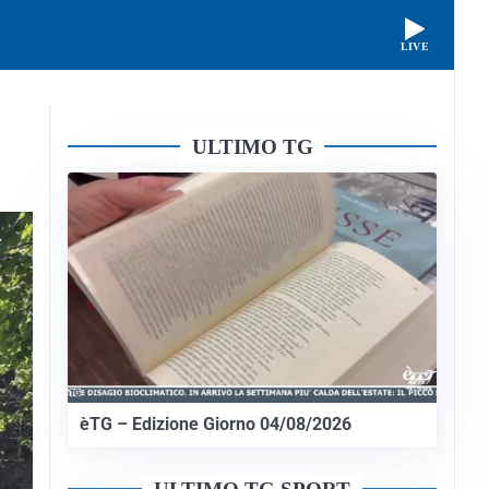
LIVE
ULTIMO TG
èTG – Edizione Giorno 04/08/2026