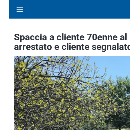
Spaccia a cliente 70enne al 
arrestato e cliente segnalat