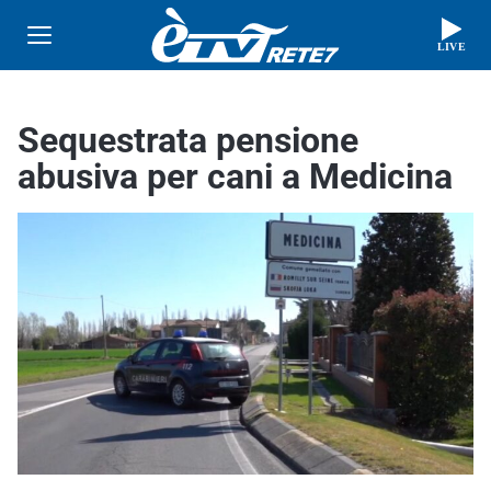
LIVE
Sequestrata pensione
abusiva per cani a Medicina