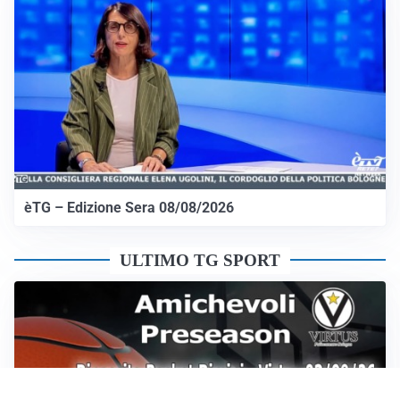
èTG – Edizione Sera 08/08/2026
ULTIMO TG SPORT