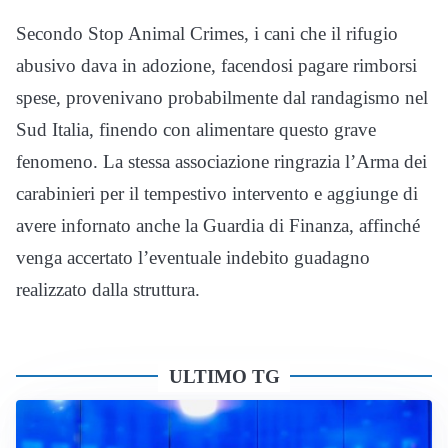
Secondo Stop Animal Crimes, i cani che il rifugio
abusivo dava in adozione, facendosi pagare rimborsi
spese, provenivano probabilmente dal randagismo nel
Sud Italia, finendo con alimentare questo grave
fenomeno. La stessa associazione ringrazia l’Arma dei
carabinieri per il tempestivo intervento e aggiunge di
avere infornato anche la Guardia di Finanza, affinché
venga accertato l’eventuale indebito guadagno
realizzato dalla struttura.
ULTIMO TG