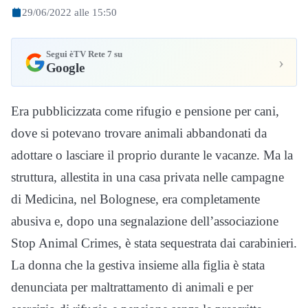
29/06/2022 alle 15:50
Segui èTV Rete 7 su
›
Google
Era pubblicizzata come rifugio e pensione per cani,
dove si potevano trovare animali abbandonati da
adottare o lasciare il proprio durante le vacanze. Ma la
struttura, allestita in una casa privata nelle campagne
di Medicina, nel Bolognese, era completamente
abusiva e, dopo una segnalazione dell’associazione
Stop Animal Crimes, è stata sequestrata dai carabinieri.
La donna che la gestiva insieme alla figlia è stata
denunciata per maltrattamento di animali e per