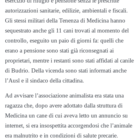
esercizio di rifugio e pensione senza le prescritte
autorizzazioni sanitarie, edilizie, ambientali e fiscali.
Gli stessi militari della Tenenza di Medicina hanno
sequestrato anche gli 11 cani trovati al momento del
controllo, eseguito un paio di giorni fa: quelli che
erano a pensione sono stati già riconsegnati ai
proprietari, mentre i restanti sono stati affidati al canile
di Budrio. Della vicenda sono stati informati anche
l’Ausl e il sindaco della cittadina.
Ad avvisare l’associazione animalista era stata una
ragazza che, dopo avere adottato dalla struttura di
Medicina un cane di cui aveva letto un annuncio su
internet, si era insospettita accorgendosi che l’animale
era malnutrito e in condizioni di salute precarie.