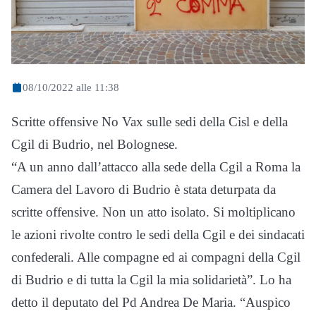
08/10/2022 alle 11:38
Scritte offensive No Vax sulle sedi della Cisl e della
Cgil di Budrio, nel Bolognese.
“A un anno dall’attacco alla sede della Cgil a Roma la
Camera del Lavoro di Budrio è stata deturpata da
scritte offensive. Non un atto isolato. Si moltiplicano
le azioni rivolte contro le sedi della Cgil e dei sindacati
confederali. Alle compagne ed ai compagni della Cgil
di Budrio e di tutta la Cgil la mia solidarietà”. Lo ha
detto il deputato del Pd Andrea De Maria. “Auspico