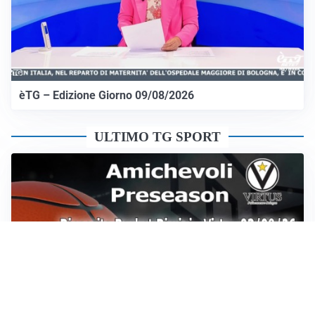
èTG – Edizione Giorno 09/08/2026
ULTIMO TG SPORT