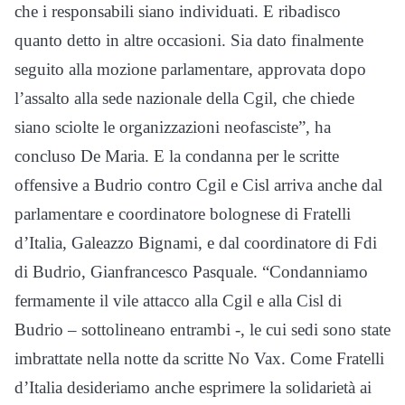
che i responsabili siano individuati. E ribadisco
quanto detto in altre occasioni. Sia dato finalmente
seguito alla mozione parlamentare, approvata dopo
l’assalto alla sede nazionale della Cgil, che chiede
siano sciolte le organizzazioni neofasciste”, ha
concluso De Maria. E la condanna per le scritte
offensive a Budrio contro Cgil e Cisl arriva anche dal
parlamentare e coordinatore bolognese di Fratelli
d’Italia, Galeazzo Bignami, e dal coordinatore di Fdi
di Budrio, Gianfrancesco Pasquale. “Condanniamo
fermamente il vile attacco alla Cgil e alla Cisl di
Budrio – sottolineano entrambi -, le cui sedi sono state
imbrattate nella notte da scritte No Vax. Come Fratelli
d’Italia desideriamo anche esprimere la solidarietà ai