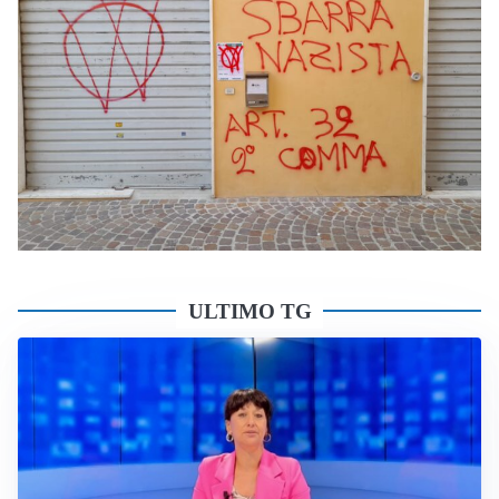
ULTIMO TG