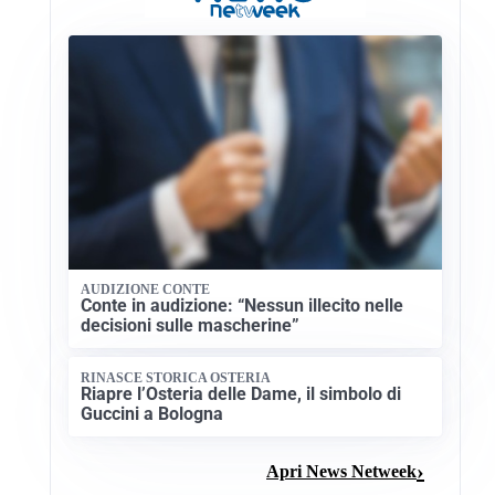
AUDIZIONE CONTE
Conte in audizione: “Nessun illecito nelle
decisioni sulle mascherine”
RINASCE STORICA OSTERIA
Riapre l’Osteria delle Dame, il simbolo di
Guccini a Bologna
Apri News Netweek