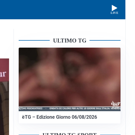
LIVE
ULTIMO TG
èTG – Edizione Giorno 06/08/2026