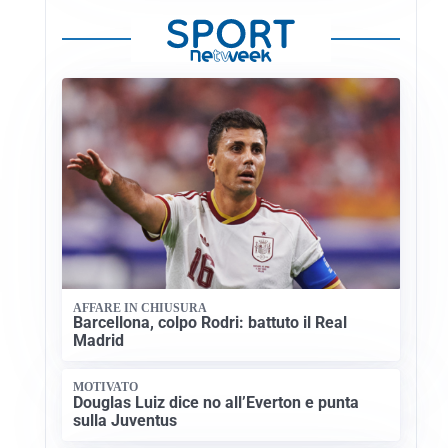
AFFARE IN CHIUSURA
Barcellona, colpo Rodri: battuto il Real
Madrid
MOTIVATO
Douglas Luiz dice no all’Everton e punta
sulla Juventus