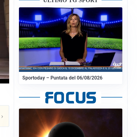
ULTIMO TG SPORT
Sportoday – Puntata del 06/08/2026
›