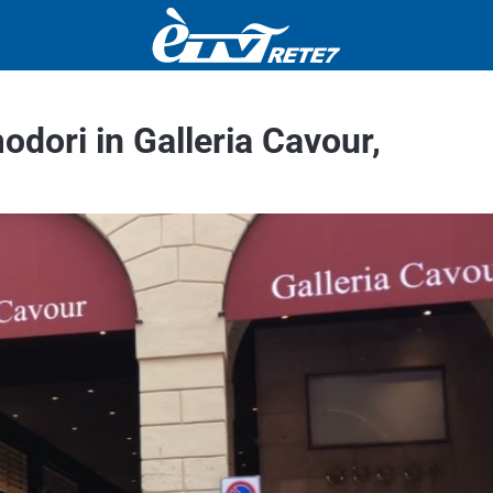
modori in Galleria Cavour,