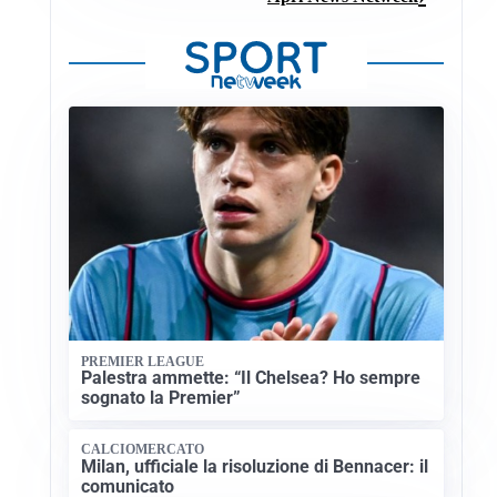
PREMIER LEAGUE
Palestra ammette: “Il Chelsea? Ho sempre
sognato la Premier”
CALCIOMERCATO
Milan, ufficiale la risoluzione di Bennacer: il
comunicato