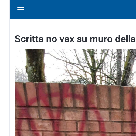
Scritta no vax su muro della 