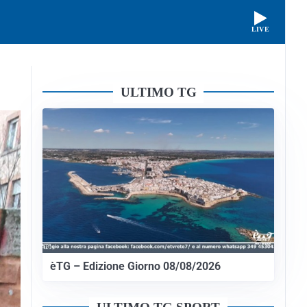
LIVE
ULTIMO TG
èTG – Edizione Giorno 08/08/2026