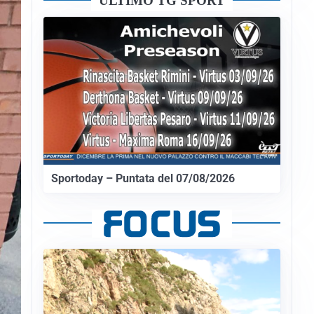
ULTIMO TG SPORT
Sportoday – Puntata del 07/08/2026