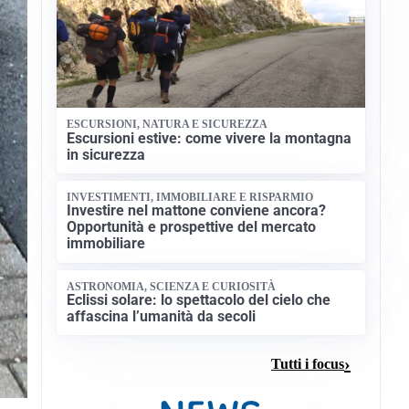
ESCURSIONI, NATURA E SICUREZZA
Escursioni estive: come vivere la montagna
in sicurezza
INVESTIMENTI, IMMOBILIARE E RISPARMIO
Investire nel mattone conviene ancora?
Opportunità e prospettive del mercato
immobiliare
ASTRONOMIA, SCIENZA E CURIOSITÀ
Eclissi solare: lo spettacolo del cielo che
affascina l’umanità da secoli
Tutti i focus