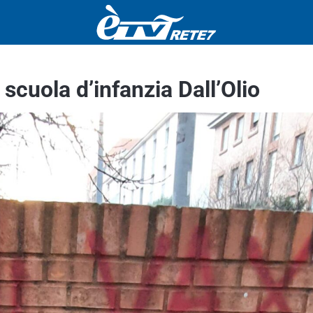
scuola d’infanzia Dall’Olio