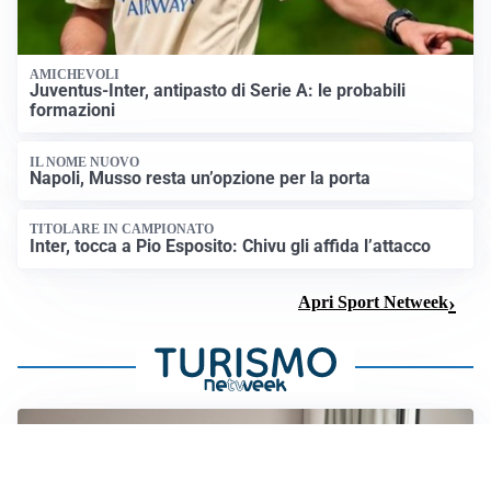
AMICHEVOLI
Juventus-Inter, antipasto di Serie A: le probabili
formazioni
IL NOME NUOVO
Napoli, Musso resta un’opzione per la porta
TITOLARE IN CAMPIONATO
Inter, tocca a Pio Esposito: Chivu gli affida l’attacco
Apri Sport Netweek