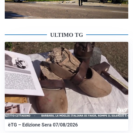
ULTIMO TG
èTG – Edizione Sera 07/08/2026