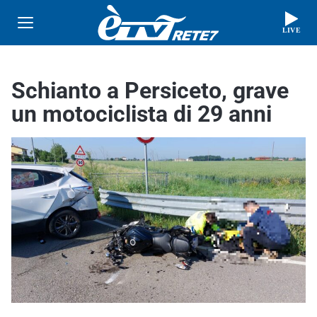
LIVE
Schianto a Persiceto, grave
un motociclista di 29 anni