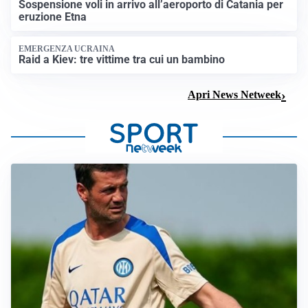
Sospensione voli in arrivo all’aeroporto di Catania per
eruzione Etna
EMERGENZA UCRAINA
Raid a Kiev: tre vittime tra cui un bambino
Apri News Netweek