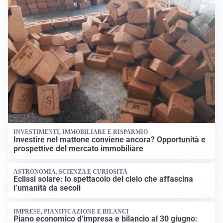
INVESTIMENTI, IMMOBILIARE E RISPARMIO
Investire nel mattone conviene ancora? Opportunità e
prospettive del mercato immobiliare
ASTRONOMIA, SCIENZA E CURIOSITÀ
Eclissi solare: lo spettacolo del cielo che affascina
l’umanità da secoli
IMPRESE, PIANIFICAZIONE E BILANCI
Piano economico d’impresa e bilancio al 30 giugno: