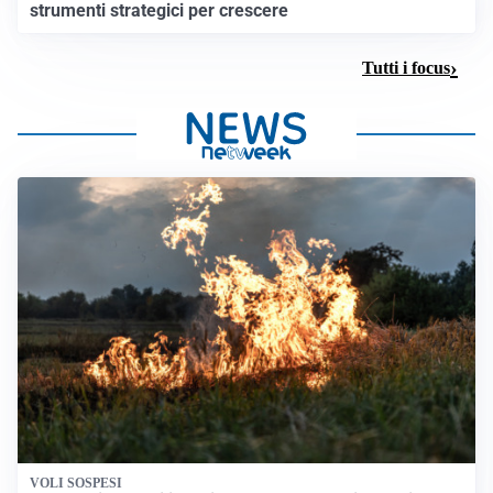
strumenti strategici per crescere
Tutti i focus
VOLI SOSPESI