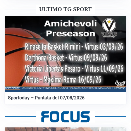
ULTIMO TG SPORT
Sportoday – Puntata del 07/08/2026