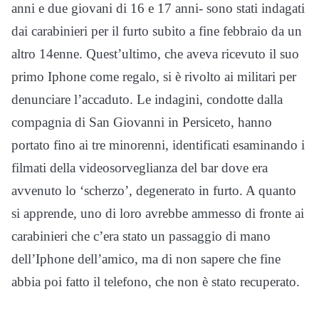
anni e due giovani di 16 e 17 anni- sono stati indagati
dai carabinieri per il furto subito a fine febbraio da un
altro 14enne. Quest’ultimo, che aveva ricevuto il suo
primo Iphone come regalo, si è rivolto ai militari per
denunciare l’accaduto. Le indagini, condotte dalla
compagnia di San Giovanni in Persiceto, hanno
portato fino ai tre minorenni, identificati esaminando i
filmati della videosorveglianza del bar dove era
avvenuto lo ‘scherzo’, degenerato in furto. A quanto
si apprende, uno di loro avrebbe ammesso di fronte ai
carabinieri che c’era stato un passaggio di mano
dell’Iphone dell’amico, ma di non sapere che fine
abbia poi fatto il telefono, che non è stato recuperato.