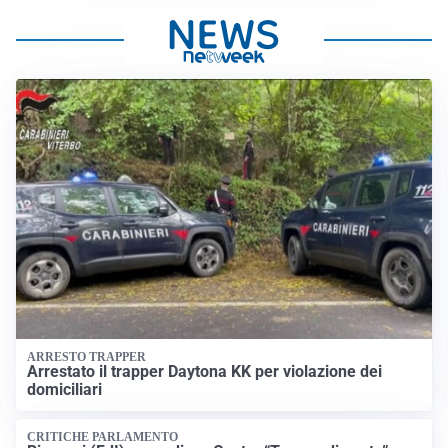
ARRESTO TRAPPER
Arrestato il trapper Daytona KK per violazione dei
domiciliari
CRITICHE PARLAMENTO