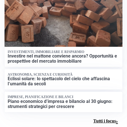
INVESTIMENTI, IMMOBILIARE E RISPARMIO
Investire nel mattone conviene ancora? Opportunità e
prospettive del mercato immobiliare
ASTRONOMIA, SCIENZA E CURIOSITÀ
Eclissi solare: lo spettacolo del cielo che affascina
l’umanità da secoli
IMPRESE, PIANIFICAZIONE E BILANCI
Piano economico d’impresa e bilancio al 30 giugno:
strumenti strategici per crescere
Tutti i focus