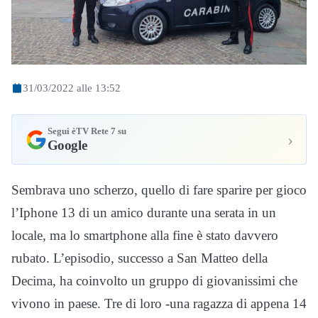
31/03/2022 alle 13:52
Segui èTV Rete 7 su
›
Google
Sembrava uno scherzo, quello di fare sparire per gioco
l’Iphone 13 di un amico durante una serata in un
locale, ma lo smartphone alla fine è stato davvero
rubato. L’episodio, successo a San Matteo della
Decima, ha coinvolto un gruppo di giovanissimi che
vivono in paese. Tre di loro -una ragazza di appena 14