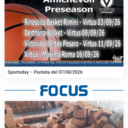
Sportoday – Puntata del 07/08/2026