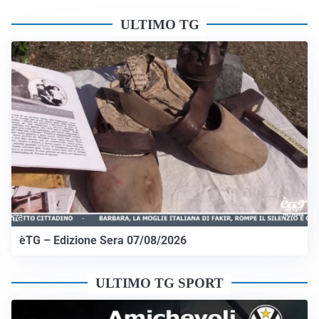
ULTIMO TG
èTG – Edizione Sera 07/08/2026
ULTIMO TG SPORT