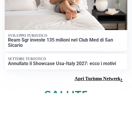
SVILUPPO TURISTICO
Ream Sgr investe 135 milioni nel Club Med di San
Sicario
SETTORE TURISTICO
Annullato il Showcase Usa-Italy 2027: ecco i motivi
Apri Turismo Netweek