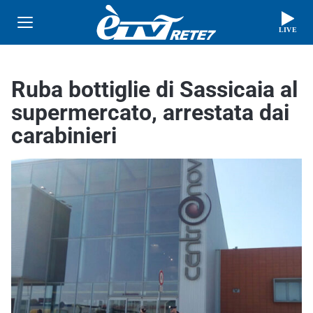
LIVE
Ruba bottiglie di Sassicaia al
supermercato, arrestata dai
carabinieri