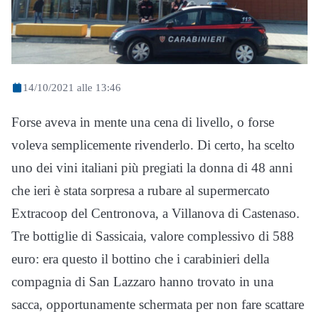
14/10/2021 alle 13:46
Forse aveva in mente una cena di livello, o forse
voleva semplicemente rivenderlo. Di certo, ha scelto
uno dei vini italiani più pregiati la donna di 48 anni
che ieri è stata sorpresa a rubare al supermercato
Extracoop del Centronova, a Villanova di Castenaso.
Tre bottiglie di Sassicaia, valore complessivo di 588
euro: era questo il bottino che i carabinieri della
compagnia di San Lazzaro hanno trovato in una
sacca, opportunamente schermata per non fare scattare