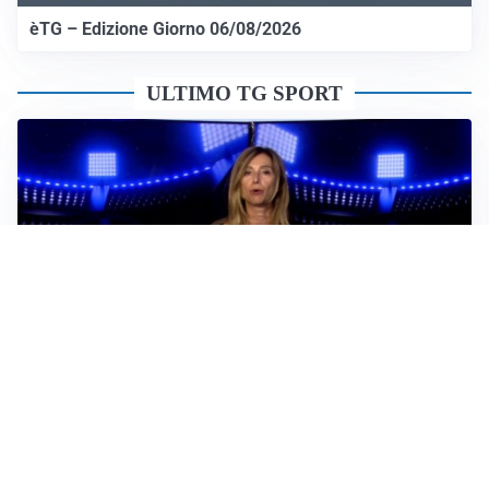
èTG – Edizione Giorno 06/08/2026
ULTIMO TG SPORT
Sportoday – Puntata del 06/08/2026