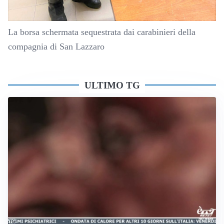
La borsa schermata sequestrata dai carabinieri della
compagnia di San Lazzaro
ULTIMO TG