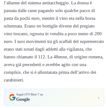
l’allarme del sistema antitaccheggio. La donna è
passata dalle casse pagando solo qualche pacco di
pasta da pochi euro, mentre il vino era nella borsa
schermata. Erano tre bottiglie diverse del pregiato
vino toscano, ognuna in vendita a poco meno di 200
euro. I suoi movimenti tra gli scaffali del supermercato
erano stati notati dagli addetti alla vigilanza, che
hanno chiamato il 112. La 48enne, di origine romena,
aveva già precedenti e avrebbe agito con una
complice, che si è allontanata prima dell’arrivo dei
carabinieri.
Segui èTV Rete 7 su
›
Google