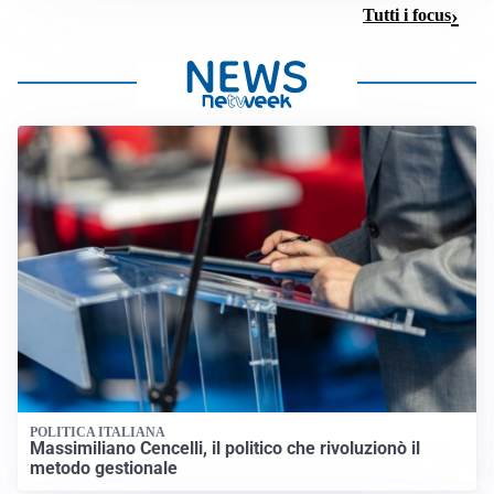
Tutti i focus
POLITICA ITALIANA
Massimiliano Cencelli, il politico che rivoluzionò il
metodo gestionale