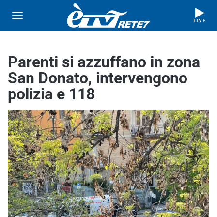
LIVE
Parenti si azzuffano in zona
San Donato, intervengono
polizia e 118