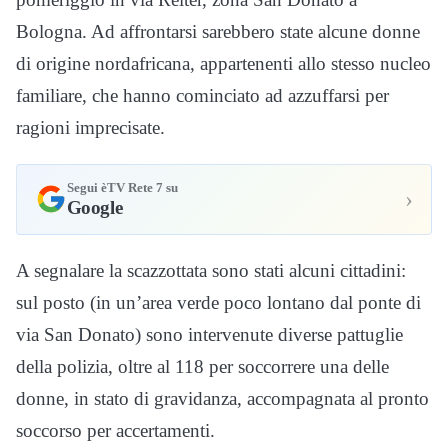
Bologna. Ad affrontarsi sarebbero state alcune donne
di origine nordafricana, appartenenti allo stesso nucleo
familiare, che hanno cominciato ad azzuffarsi per
ragioni imprecisate.
Segui èTV Rete 7 su
›
Google
A segnalare la scazzottata sono stati alcuni cittadini:
sul posto (in un’area verde poco lontano dal ponte di
via San Donato) sono intervenute diverse pattuglie
della polizia, oltre al 118 per soccorrere una delle
donne, in stato di gravidanza, accompagnata al pronto
soccorso per accertamenti.