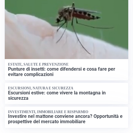
ESTATE, SALUTE E PREVENZIONE
Punture di insetti: come difendersi e cosa fare per
evitare complicazioni
ESCURSIONI, NATURA E SICUREZZA
Escursioni estive: come vivere la montagna in
sicurezza
INVESTIMENTI, IMMOBILIARE E RISPARMIO
Investire nel mattone conviene ancora? Opportunità e
prospettive del mercato immobiliare