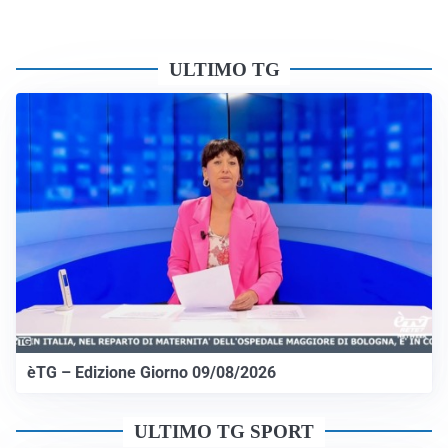
ULTIMO TG
èTG – Edizione Giorno 09/08/2026
ULTIMO TG SPORT