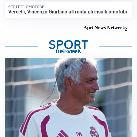
SCRITTE OMOFOBE
Vercelli, Vincenzo Giurbino affronta gli insulti omofobi
Apri News Netweek