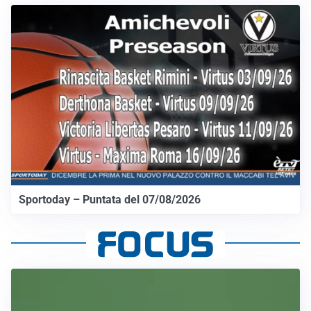
Sportoday – Puntata del 07/08/2026