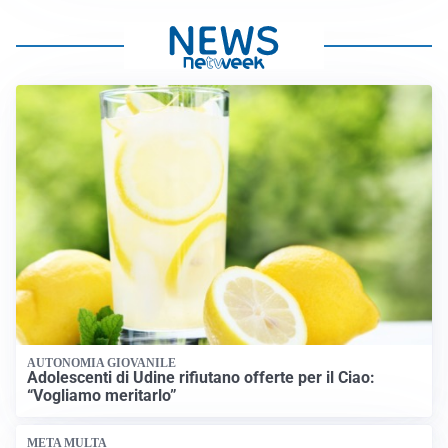
AUTONOMIA GIOVANILE
Adolescenti di Udine rifiutano offerte per il Ciao:
“Vogliamo meritarlo”
META MULTA