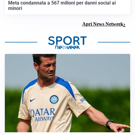
Meta condannata a 567 milioni per danni social ai
minori
Apri News Netweek