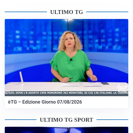
ULTIMO TG
èTG – Edizione Giorno 07/08/2026
ULTIMO TG SPORT