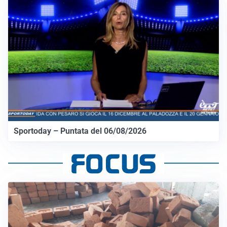
Sportoday – Puntata del 06/08/2026