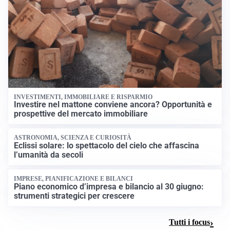
INVESTIMENTI, IMMOBILIARE E RISPARMIO
Investire nel mattone conviene ancora? Opportunità e
prospettive del mercato immobiliare
ASTRONOMIA, SCIENZA E CURIOSITÀ
Eclissi solare: lo spettacolo del cielo che affascina
l’umanità da secoli
IMPRESE, PIANIFICAZIONE E BILANCI
Piano economico d’impresa e bilancio al 30 giugno:
strumenti strategici per crescere
Tutti i focus