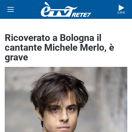
LIVE
Ricoverato a Bologna il
cantante Michele Merlo, è
grave