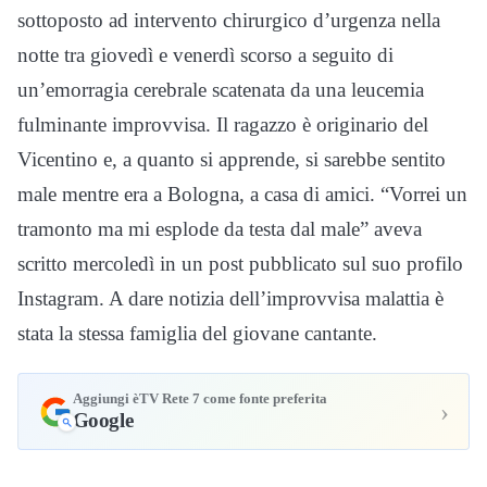
sottoposto ad intervento chirurgico d’urgenza nella
notte tra giovedì e venerdì scorso a seguito di
un’emorragia cerebrale scatenata da una leucemia
fulminante improvvisa. Il ragazzo è originario del
Vicentino e, a quanto si apprende, si sarebbe sentito
male mentre era a Bologna, a casa di amici. “Vorrei un
tramonto ma mi esplode da testa dal male” aveva
scritto mercoledì in un post pubblicato sul suo profilo
Instagram. A dare notizia dell’improvvisa malattia è
stata la stessa famiglia del giovane cantante.
Aggiungi èTV Rete 7 come fonte preferita
›
Google