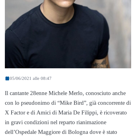
05/06/2021 alle 08:47
Il cantante 28enne Michele Merlo, conosciuto anche
con lo pseudonimo di “Mike Bird”, già concorrente di
X Factor e di Amici di Maria De Filippi, è ricoverato
in gravi condizioni nel reparto rianimazione
dell’Ospedale Maggiore di Bologna dove è stato