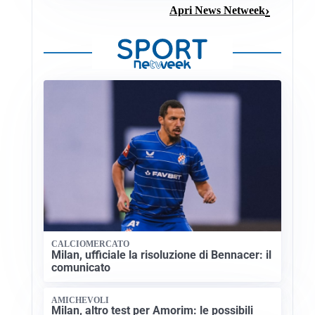
Apri News Netweek
CALCIOMERCATO
Milan, ufficiale la risoluzione di Bennacer: il
comunicato
AMICHEVOLI
Milan, altro test per Amorim: le possibili