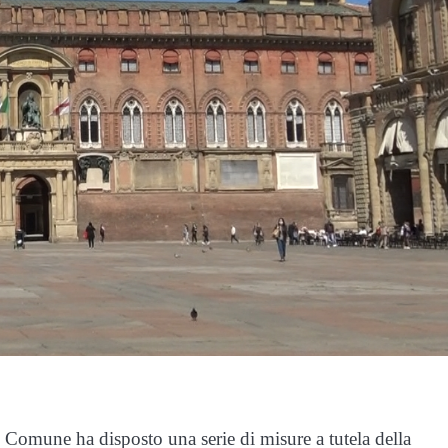
 Comune ha disposto una serie di misure a tutela della