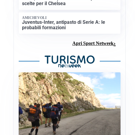
scelte per il Chelsea
AMICHEVOLI
Juventus-Inter, antipasto di Serie A: le
probabili formazioni
Apri Sport Netweek