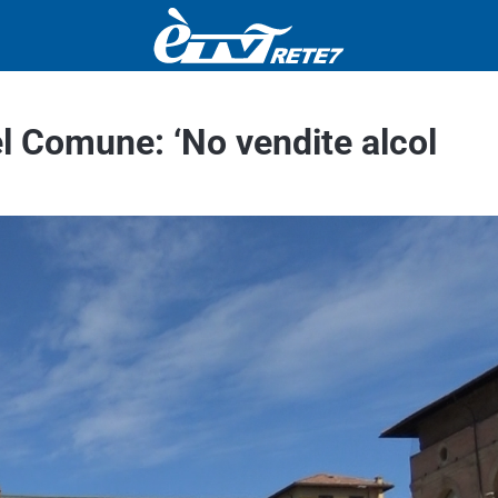
l Comune: ‘No vendite alcol