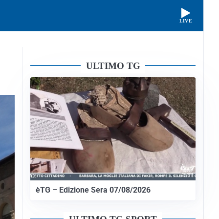
LIVE
ULTIMO TG
èTG – Edizione Sera 07/08/2026