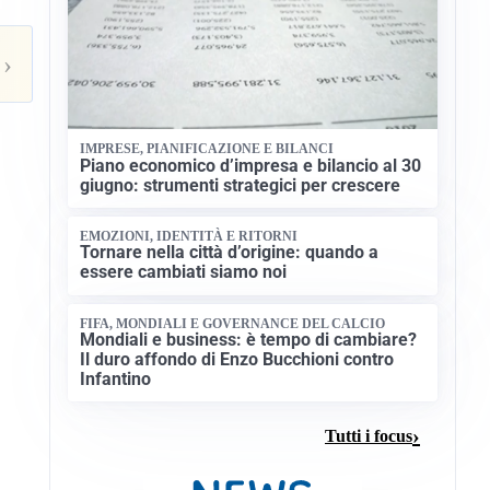
›
IMPRESE, PIANIFICAZIONE E BILANCI
Piano economico d’impresa e bilancio al 30
giugno: strumenti strategici per crescere
EMOZIONI, IDENTITÀ E RITORNI
Tornare nella città d’origine: quando a
essere cambiati siamo noi
FIFA, MONDIALI E GOVERNANCE DEL CALCIO
Mondiali e business: è tempo di cambiare?
Il duro affondo di Enzo Bucchioni contro
Infantino
Tutti i focus