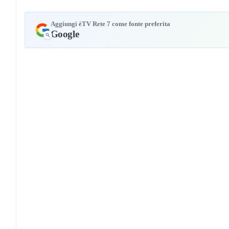
Aggiungi èTV Rete 7 come fonte preferita
Google