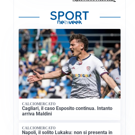
CALCIOMERCATO
Cagliari, il caso Esposito continua. Intanto
arriva Maldini
CALCIOMERCATO
Napoli, il solito Lukaku: non si presenta in