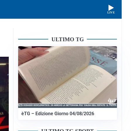
LIVE
ULTIMO TG
èTG – Edizione Giorno 04/08/2026