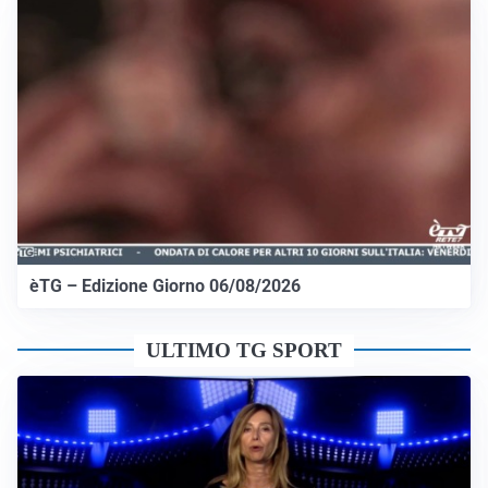
èTG – Edizione Giorno 06/08/2026
ULTIMO TG SPORT