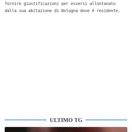
fornire giustificazioni per essersi allontanato 
dalla sua abitazione di Bologna dove è residente. 
ULTIMO TG