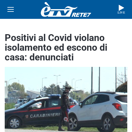
LIVE
Positivi al Covid violano
isolamento ed escono di
casa: denunciati