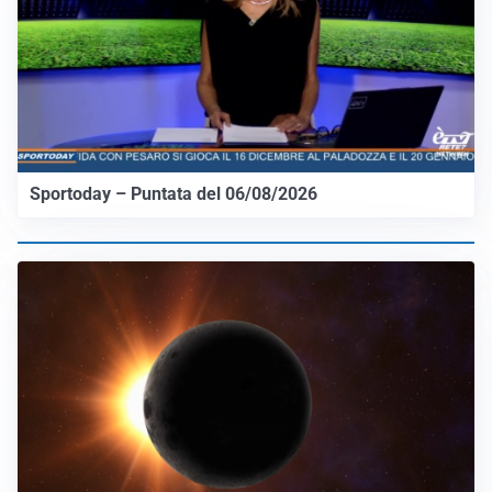
Sportoday – Puntata del 06/08/2026