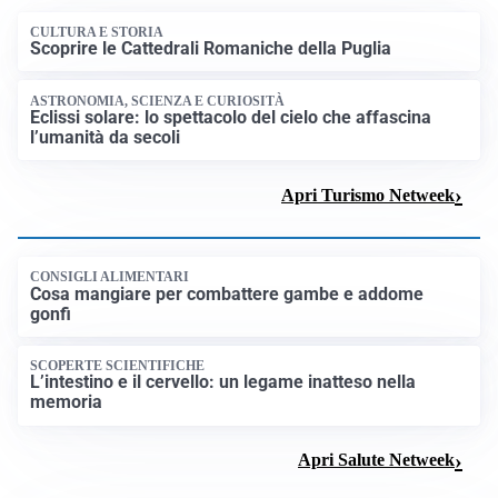
CULTURA E STORIA
Scoprire le Cattedrali Romaniche della Puglia
ASTRONOMIA, SCIENZA E CURIOSITÀ
Eclissi solare: lo spettacolo del cielo che affascina
l’umanità da secoli
Apri Turismo Netweek
CONSIGLI ALIMENTARI
Cosa mangiare per combattere gambe e addome
gonfi
SCOPERTE SCIENTIFICHE
L’intestino e il cervello: un legame inatteso nella
memoria
Apri Salute Netweek