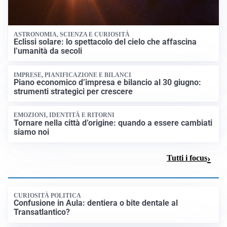
ASTRONOMIA, SCIENZA E CURIOSITÀ
Eclissi solare: lo spettacolo del cielo che affascina
l’umanità da secoli
IMPRESE, PIANIFICAZIONE E BILANCI
Piano economico d’impresa e bilancio al 30 giugno:
strumenti strategici per crescere
EMOZIONI, IDENTITÀ E RITORNI
Tornare nella città d’origine: quando a essere cambiati
siamo noi
Tutti i focus
CURIOSITÀ POLITICA
Confusione in Aula: dentiera o bite dentale al
Transatlantico?