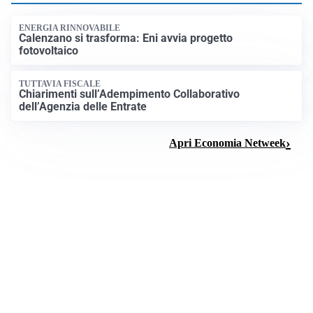
ENERGIA RINNOVABILE
Calenzano si trasforma: Eni avvia progetto
fotovoltaico
TUTTAVIA FISCALE
Chiarimenti sull’Adempimento Collaborativo
dell’Agenzia delle Entrate
Apri Economia Netweek