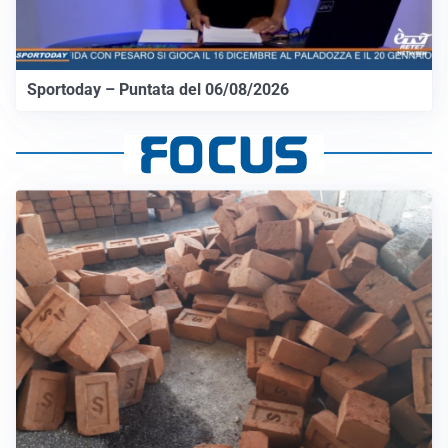
Sportoday – Puntata del 06/08/2026