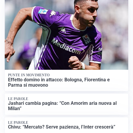
PUNTE IN MOVIMENTO
Effetto domino in attacco: Bologna, Fiorentina e
Parma si muovono
LE PAROLE
Jashari cambia pagina: “Con Amorim aria nuova al
Milan”
LE PAROLE
Chivu: “Mercato? Serve pazienza, l’Inter crescerà”