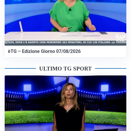
èTG – Edizione Giorno 07/08/2026
ULTIMO TG SPORT