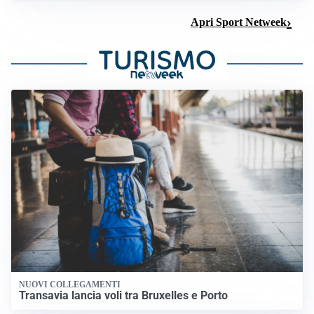
Apri Sport Netweek
NUOVI COLLEGAMENTI
Transavia lancia voli tra Bruxelles e Porto