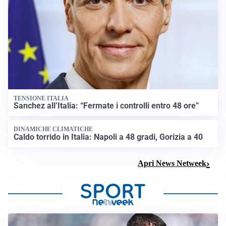
TENSIONE ITALIA
Sanchez all’Italia: “Fermate i controlli entro 48 ore”
DINAMICHE CLIMATICHE
Caldo torrido in Italia: Napoli a 48 gradi, Gorizia a 40
Apri News Netweek