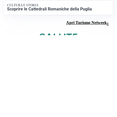
CULTURA E STORIA
Scoprire le Cattedrali Romaniche della Puglia
Apri Turismo Netweek