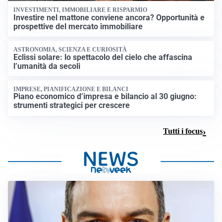
INVESTIMENTI, IMMOBILIARE E RISPARMIO
Investire nel mattone conviene ancora? Opportunità e
prospettive del mercato immobiliare
ASTRONOMIA, SCIENZA E CURIOSITÀ
Eclissi solare: lo spettacolo del cielo che affascina
l’umanità da secoli
IMPRESE, PIANIFICAZIONE E BILANCI
Piano economico d’impresa e bilancio al 30 giugno:
strumenti strategici per crescere
Tutti i focus