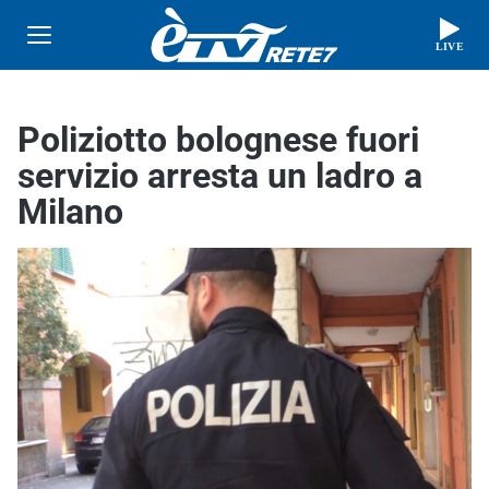
LIVE
Poliziotto bolognese fuori
servizio arresta un ladro a
Milano