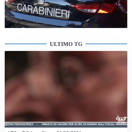
ULTIMO TG