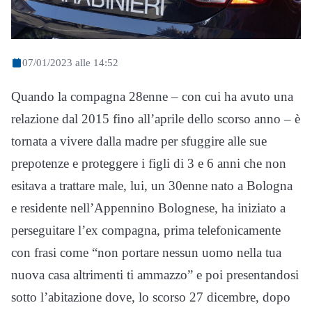
07/01/2023 alle 14:52
Quando la compagna 28enne – con cui ha avuto una
relazione dal 2015 fino all’aprile dello scorso anno – è
tornata a vivere dalla madre per sfuggire alle sue
prepotenze e proteggere i figli di 3 e 6 anni che non
esitava a trattare male, lui, un 30enne nato a Bologna
e residente nell’Appennino Bolognese, ha iniziato a
perseguitare l’ex compagna, prima telefonicamente
con frasi come “non portare nessun uomo nella tua
nuova casa altrimenti ti ammazzo” e poi presentandosi
sotto l’abitazione dove, lo scorso 27 dicembre, dopo