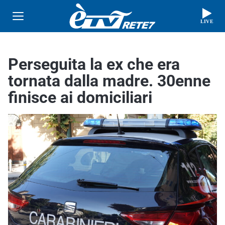
LIVE
Perseguita la ex che era
tornata dalla madre. 30enne
finisce ai domiciliari