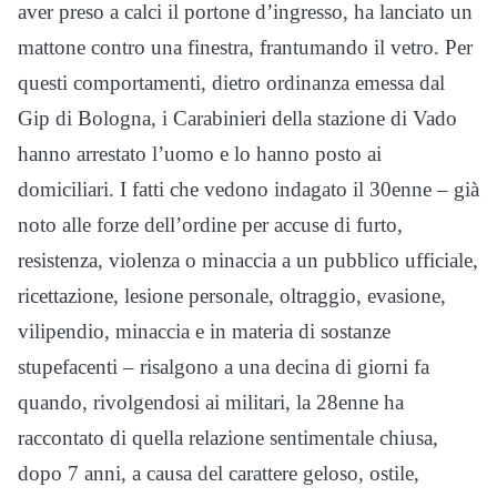
aver preso a calci il portone d’ingresso, ha lanciato un
mattone contro una finestra, frantumando il vetro. Per
questi comportamenti, dietro ordinanza emessa dal
Gip di Bologna, i Carabinieri della stazione di Vado
hanno arrestato l’uomo e lo hanno posto ai
domiciliari. I fatti che vedono indagato il 30enne – già
noto alle forze dell’ordine per accuse di furto,
resistenza, violenza o minaccia a un pubblico ufficiale,
ricettazione, lesione personale, oltraggio, evasione,
vilipendio, minaccia e in materia di sostanze
stupefacenti – risalgono a una decina di giorni fa
quando, rivolgendosi ai militari, la 28enne ha
raccontato di quella relazione sentimentale chiusa,
dopo 7 anni, a causa del carattere geloso, ostile,