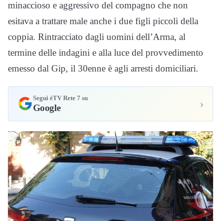
minaccioso e aggressivo del compagno che non
esitava a trattare male anche i due figli piccoli della
coppia. Rintracciato dagli uomini dell’Arma, al
termine delle indagini e alla luce del provvedimento
emesso dal Gip, il 30enne è agli arresti domiciliari.
Segui èTV Rete 7 su
›
Google