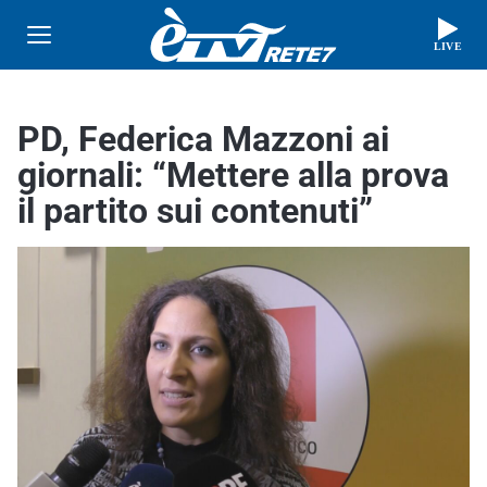
LIVE
PD, Federica Mazzoni ai
giornali: “Mettere alla prova
il partito sui contenuti”