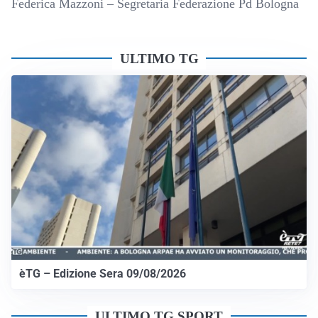
Federica Mazzoni – Segretaria Federazione Pd Bologna
ULTIMO TG
èTG – Edizione Sera 09/08/2026
ULTIMO TG SPORT