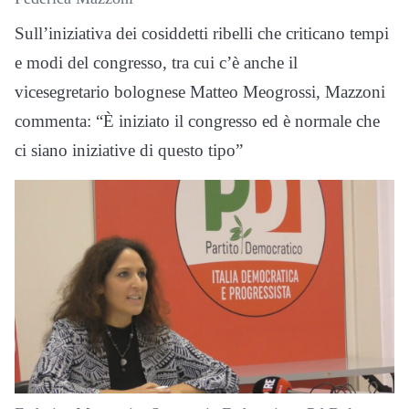
Sull’iniziativa dei cosiddetti ribelli che criticano tempi
e modi del congresso, tra cui c’è anche il
vicesegretario bolognese Matteo Meogrossi, Mazzoni
commenta: “È iniziato il congresso ed è normale che
ci siano iniziative di questo tipo”