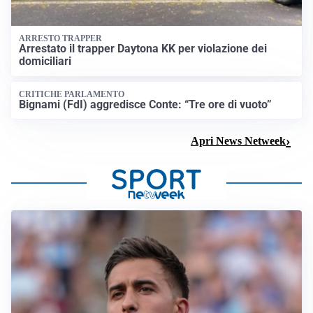
ARRESTO TRAPPER
Arrestato il trapper Daytona KK per violazione dei
domiciliari
CRITICHE PARLAMENTO
Bignami (FdI) aggredisce Conte: “Tre ore di vuoto”
Apri News Netweek