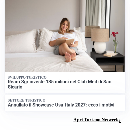
SVILUPPO TURISTICO
Ream Sgr investe 135 milioni nel Club Med di San
Sicario
SETTORE TURISTICO
Annullato il Showcase Usa-Italy 2027: ecco i motivi
Apri Turismo Netweek