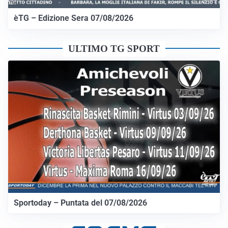
èTG – Edizione Sera 07/08/2026
ULTIMO TG SPORT
Sportoday – Puntata del 07/08/2026