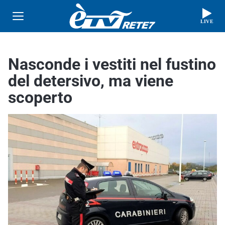
LIVE
Nasconde i vestiti nel fustino
del detersivo, ma viene
scoperto