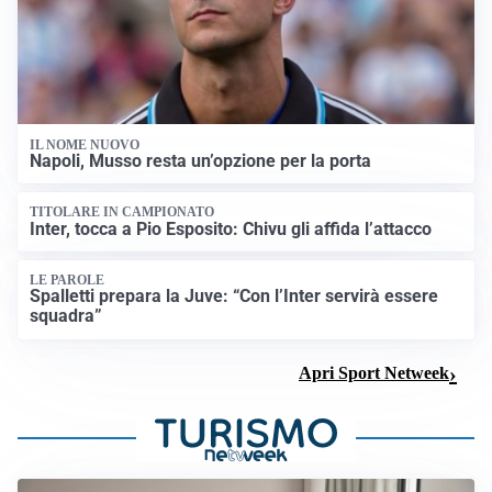
IL NOME NUOVO
Napoli, Musso resta un’opzione per la porta
TITOLARE IN CAMPIONATO
Inter, tocca a Pio Esposito: Chivu gli affida l’attacco
LE PAROLE
Spalletti prepara la Juve: “Con l’Inter servirà essere
squadra”
Apri Sport Netweek