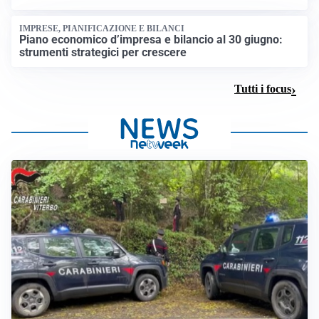
IMPRESE, PIANIFICAZIONE E BILANCI
Piano economico d’impresa e bilancio al 30 giugno:
strumenti strategici per crescere
Tutti i focus