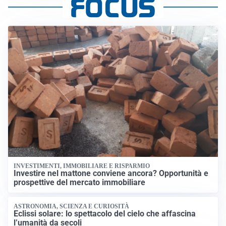
INVESTIMENTI, IMMOBILIARE E RISPARMIO
Investire nel mattone conviene ancora? Opportunità e
prospettive del mercato immobiliare
ASTRONOMIA, SCIENZA E CURIOSITÀ
Eclissi solare: lo spettacolo del cielo che affascina
l’umanità da secoli