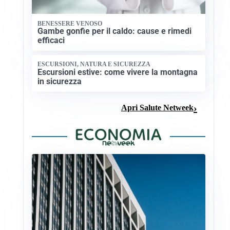
BENESSERE VENOSO
Gambe gonfie per il caldo: cause e rimedi
efficaci
ESCURSIONI, NATURA E SICUREZZA
Escursioni estive: come vivere la montagna
in sicurezza
Apri Salute Netweek