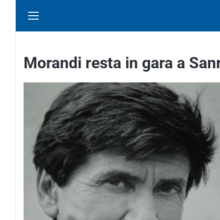
Morandi resta in gara a Sa