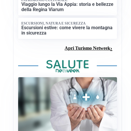
Viaggio lungo la Via Appia: storia e bellezze
della Regina Viarum
ESCURSIONI, NATURA E SICUREZZA
Escursioni estive: come vivere la montagna
in sicurezza
Apri Turismo Netweek