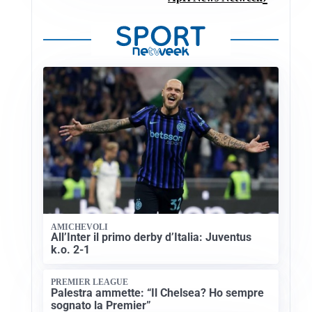
AMICHEVOLI
All’Inter il primo derby d’Italia: Juventus
k.o. 2-1
PREMIER LEAGUE
Palestra ammette: “Il Chelsea? Ho sempre
sognato la Premier”