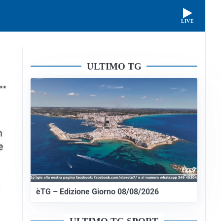
LIVE
ULTIMO TG
èTG – Edizione Giorno 08/08/2026