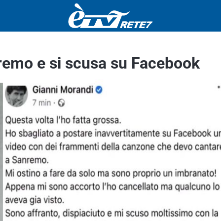
nremo e si scusa su Facebook