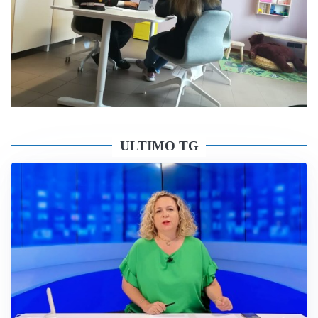
ULTIMO TG