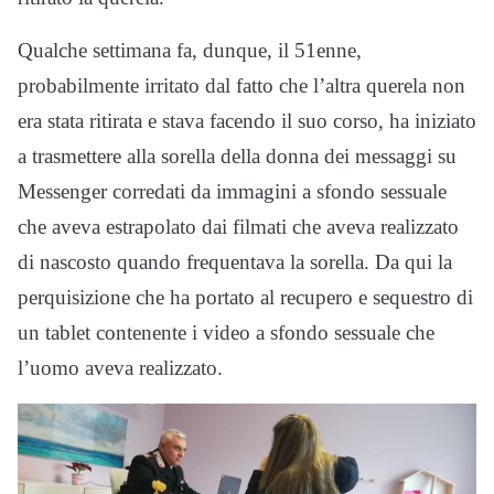
Qualche settimana fa, dunque, il 51enne,
probabilmente irritato dal fatto che l’altra querela non
era stata ritirata e stava facendo il suo corso, ha iniziato
a trasmettere alla sorella della donna dei messaggi su
Messenger corredati da immagini a sfondo sessuale
che aveva estrapolato dai filmati che aveva realizzato
di nascosto quando frequentava la sorella. Da qui la
perquisizione che ha portato al recupero e sequestro di
un tablet contenente i video a sfondo sessuale che
l’uomo aveva realizzato.