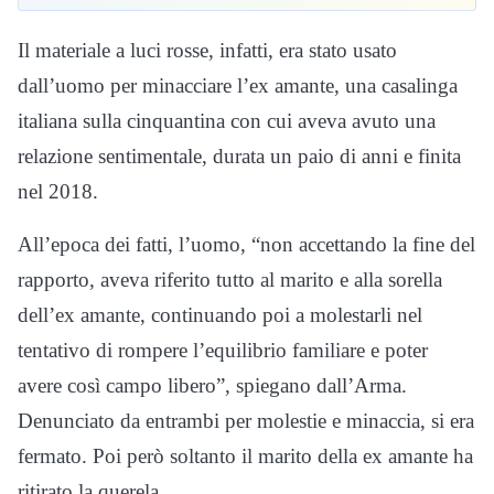
Il materiale a luci rosse, infatti, era stato usato
dall’uomo per minacciare l’ex amante, una casalinga
italiana sulla cinquantina con cui aveva avuto una
relazione sentimentale, durata un paio di anni e finita
nel 2018.
All’epoca dei fatti, l’uomo, “non accettando la fine del
rapporto, aveva riferito tutto al marito e alla sorella
dell’ex amante, continuando poi a molestarli nel
tentativo di rompere l’equilibrio familiare e poter
avere così campo libero”, spiegano dall’Arma.
Denunciato da entrambi per molestie e minaccia, si era
fermato. Poi però soltanto il marito della ex amante ha
ritirato la querela.