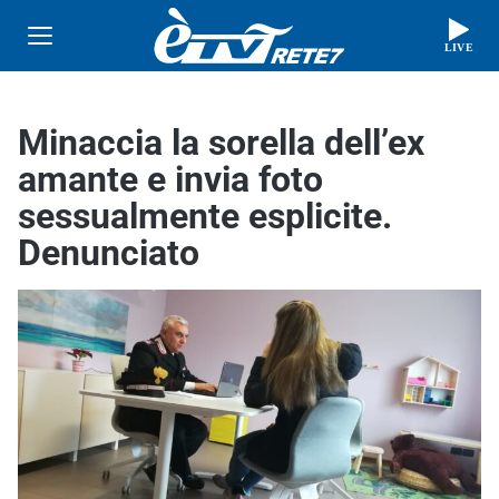
LIVE
Minaccia la sorella dell’ex
amante e invia foto
sessualmente esplicite.
Denunciato