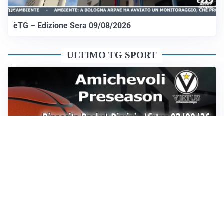
èTG – Edizione Sera 09/08/2026
ULTIMO TG SPORT
Sportoday – Puntata del 07/08/2026