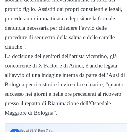
proprio figlio. Assistiti dai propri consulenti e legali,
procederanno in mattinata a depositare la formale
denuncia necessaria per chiedere l’avvio delle
procedure di sequestro della salma e delle cartelle
cliniche”.
La decisione dei genitori dell’artista vicentino, già
concorrente di X Factor e di Amici, è anche legata
all’avvio di una indagine interna da parte dell’Ausl di
Bologna per ricostruire la vicenda e chiarire, “quanto
successo nei giorni e nelle ore precedenti al ricovero
presso il reparto di Rianimazione dell’Ospedale
Maggiore di Bologna”.
Segui èTV Rete 7 su