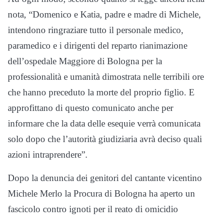
nota, “Domenico e Katia, padre e madre di Michele,
intendono ringraziare tutto il personale medico,
paramedico e i dirigenti del reparto rianimazione
dell’ospedale Maggiore di Bologna per la
professionalità e umanità dimostrata nelle terribili ore
che hanno preceduto la morte del proprio figlio. E
approfittano di questo comunicato anche per
informare che la data delle esequie verrà comunicata
solo dopo che l’autorità giudiziaria avrà deciso quali
azioni intraprendere”.
Dopo la denuncia dei genitori del cantante vicentino
Michele Merlo la Procura di Bologna ha aperto un
fascicolo contro ignoti per il reato di omicidio