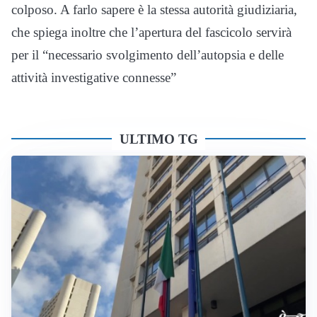
colposo. A farlo sapere è la stessa autorità giudiziaria,
che spiega inoltre che l’apertura del fascicolo servirà
per il “necessario svolgimento dell’autopsia e delle
attività investigative connesse”
ULTIMO TG