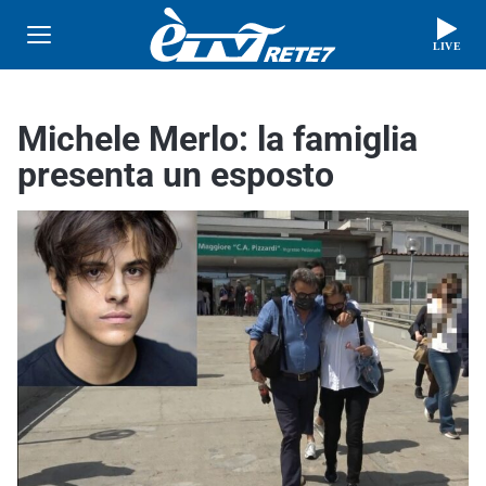
LIVE
Michele Merlo: la famiglia
presenta un esposto