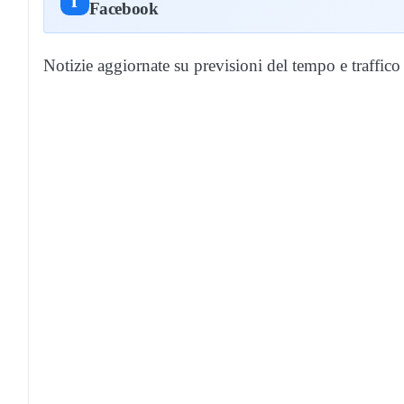
f
Facebook
Notizie aggiornate su previsioni del tempo e traffico