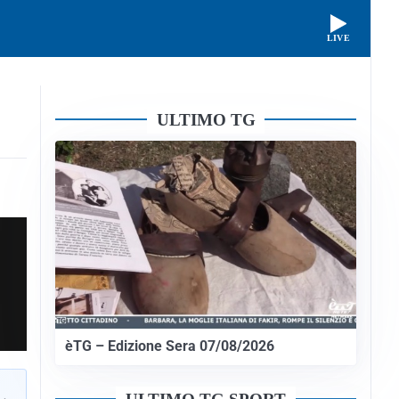
LIVE
ULTIMO TG
èTG – Edizione Sera 07/08/2026