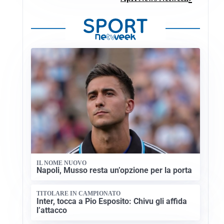
IL NOME NUOVO
Napoli, Musso resta un’opzione per la porta
TITOLARE IN CAMPIONATO
Inter, tocca a Pio Esposito: Chivu gli affida
l’attacco