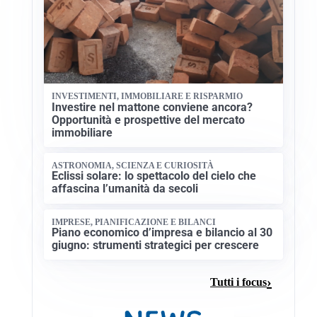
INVESTIMENTI, IMMOBILIARE E RISPARMIO
Investire nel mattone conviene ancora?
Opportunità e prospettive del mercato
immobiliare
ASTRONOMIA, SCIENZA E CURIOSITÀ
Eclissi solare: lo spettacolo del cielo che
affascina l’umanità da secoli
IMPRESE, PIANIFICAZIONE E BILANCI
Piano economico d’impresa e bilancio al 30
giugno: strumenti strategici per crescere
Tutti i focus