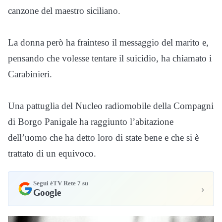
canzone del maestro siciliano.
La donna però ha frainteso il messaggio del marito e,
pensando che volesse tentare il suicidio, ha chiamato i
Carabinieri.
Una pattuglia del Nucleo radiomobile della Compagni
di Borgo Panigale ha raggiunto l’abitazione
dell’uomo che ha detto loro di state bene e che si è
trattato di un equivoco.
Segui èTV Rete 7 su
›
Google