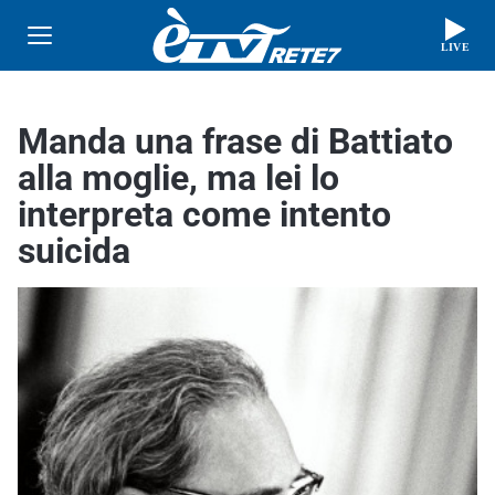
LIVE
Manda una frase di Battiato
alla moglie, ma lei lo
interpreta come intento
suicida