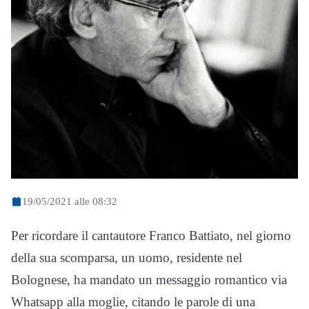
19/05/2021 alle 08:32
Per ricordare il cantautore Franco Battiato, nel giorno
della sua scomparsa, un uomo, residente nel
Bolognese, ha mandato un messaggio romantico via
Whatsapp alla moglie, citando le parole di una