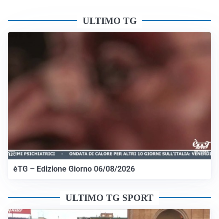
ULTIMO TG
èTG – Edizione Giorno 06/08/2026
ULTIMO TG SPORT